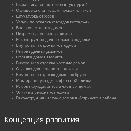
Выравнивание потолков штукатуркой
Облицовка стен керамической плиткой
Штукатурка откосов
Услуги по отделке фасадов коттеджей
Внешняя отделка домов
Покраска деревянных домов
Реконструкция дачных домов под ключ
Внутренняя отделка коттеджей
Ремонт дачных домиков
Отделка домов вагонкой
Внутренняя отделка частных домов
Отделка дач недорого под ключ
Внутренняя отделка домов из бруса
Мастера по укладке кафельной плитки
Ремонт фундаментов в частных домах
Элитный ремонт коттеджей
Реконструкция частных домов в Истринском районе
Концепция развития