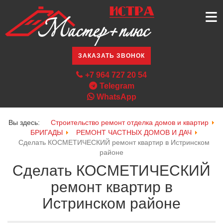
≡
ЗАКАЗАТЬ ЗВОНОК
+7 964 727 20 54
Telegram
WhatsApp
Вы здесь:
Строительство ремонт отделка домов и квартир
БРИГАДЫ
РЕМОНТ ЧАСТНЫХ ДОМОВ И ДАЧ
Сделать КОСМЕТИЧЕСКИЙ ремонт квартир в Истринском
районе
Сделать КОСМЕТИЧЕСКИЙ
ремонт квартир в
Истринском районе