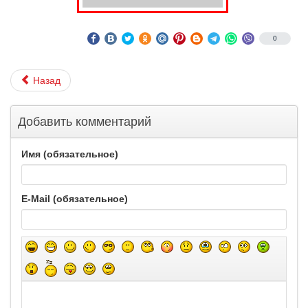
0
Назад
Добавить комментарий
Имя (обязательное)
E-Mail (обязательное)