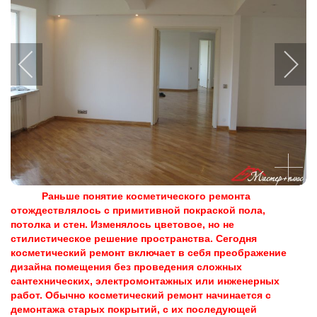
Раньше понятие косметического ремонта
отождествлялось с примитивной покраской пола,
потолка и стен. Изменялось цветовое, но не
стилистическое решение пространства. Сегодня
косметический ремонт включает в себя преображение
дизайна помещения без проведения сложных
сантехнических, электромонтажных или инженерных
работ. Обычно косметический ремонт начинается с
демонтажа старых покрытий, с их последующей