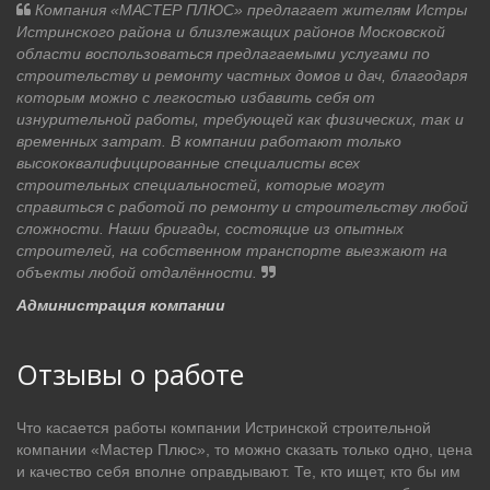
Компания «МАСТЕР ПЛЮС» предлагает жителям Истры
Истринского района и близлежащих районов Московской
области воспользоваться предлагаемыми услугами по
строительству и ремонту частных домов и дач, благодаря
которым можно с легкостью избавить себя от
изнурительной работы, требующей как физических, так и
временных затрат. В компании работают только
высококвалифицированные специалисты всех
строительных специальностей, которые могут
справиться с работой по ремонту и строительству любой
сложности. Наши бригады, состоящие из опытных
строителей, на собственном транспорте выезжают на
объекты любой отдалённости.
Администрация компании
Отзывы о работе
Что касается работы компании Истринской строительной
компании «Мастер Плюс», то можно сказать только одно, цена
и качество себя вполне оправдывают. Те, кто ищет, кто бы им