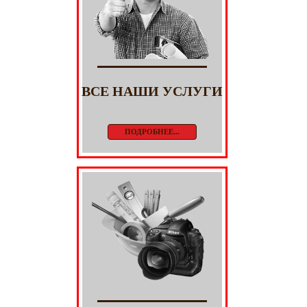
ВСЕ НАШИ УСЛУГИ
ПОДРОБНЕЕ...