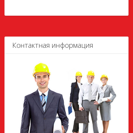
Контактная информация