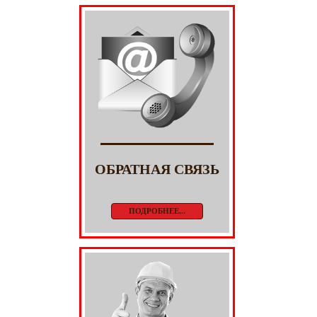
ОБРАТНАЯ СВЯЗЬ
ПОДРОБНЕЕ...