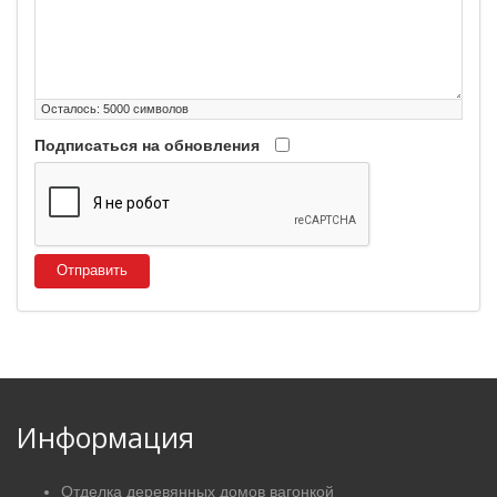
Осталось:
5000
символов
Подписаться на обновления
Отправить
Информация
Отделка деревянных домов вагонкой