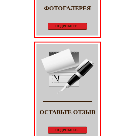
ФОТОГАЛЕРЕЯ
ПОДРОБНЕЕ...
ОСТАВЬТЕ ОТЗЫВ
ПОДРОБНЕЕ...