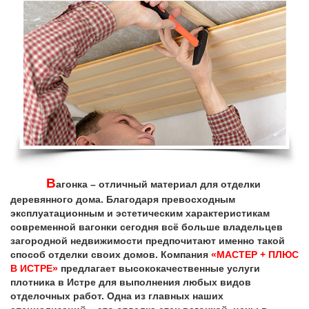
В
агонка – отличный материал для отделки
деревянного дома. Благодаря превосходным
эксплуатационным и эстетическим характеристикам
современной вагонки сегодня всё больше владельцев
загородной недвижимости предпочитают именно такой
способ отделки своих домов. Компания
«МАСТЕР + ПЛЮС
В ИСТРЕ»
предлагает высококачественные услуги
плотника в Истре для выполнения любых видов
отделочных работ. Одна из главных наших