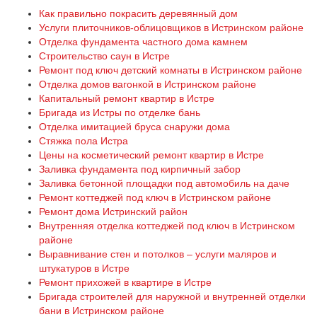
Как правильно покрасить деревянный дом
Услуги плиточников-облицовщиков в Истринском районе
Отделка фундамента частного дома камнем
Строительство саун в Истре
Ремонт под ключ детский комнаты в Истринском районе
Отделка домов вагонкой в Истринском районе
Капитальный ремонт квартир в Истре
Бригада из Истры по отделке бань
Отделка имитацией бруса снаружи дома
Стяжка пола Истра
Цены на косметический ремонт квартир в Истре
Заливка фундамента под кирпичный забор
Заливка бетонной площадки под автомобиль на даче
Ремонт коттеджей под ключ в Истринском районе
Ремонт дома Истринский район
Внутренняя отделка коттеджей под ключ в Истринском
районе
Выравнивание стен и потолков – услуги маляров и
штукатуров в Истре
Ремонт прихожей в квартире в Истре
Бригада строителей для наружной и внутренней отделки
бани в Истринском районе