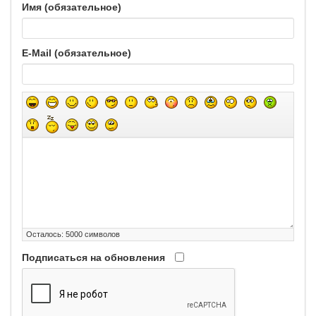
Имя (обязательное)
E-Mail (обязательное)
Осталось:
5000
символов
Подписаться на обновления