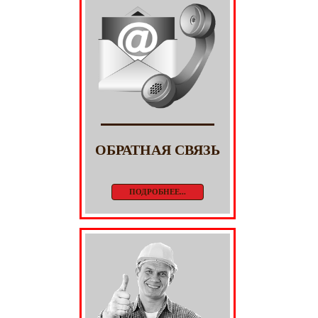
ОБРАТНАЯ СВЯЗЬ
ПОДРОБНЕЕ...