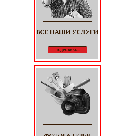
ВСЕ НАШИ УСЛУГИ
ПОДРОБНЕЕ...
ФОТОГАЛЕРЕЯ