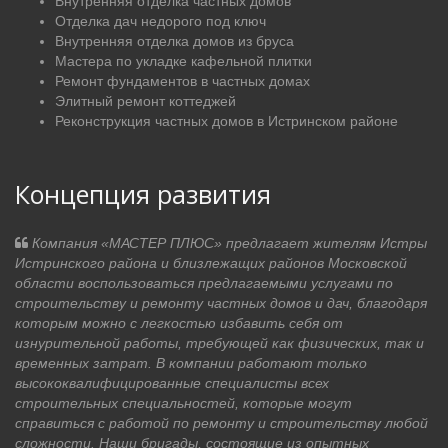
Внутренняя отделка частных домов
Отделка дач недорого под ключ
Внутренняя отделка домов из бруса
Мастера по укладке кафельной плитки
Ремонт фундаментов в частных домах
Элитный ремонт коттеджей
Реконструкция частных домов в Истринском районе
Концепция развития
Компания «МАСТЕР ПЛЮС» предлагает жителям Истры
Истринского района и близлежащих районов Московской
области воспользоваться предлагаемыми услугами по
строительству и ремонту частных домов и дач, благодаря
которым можно с легкостью избавить себя от
изнурительной работы, требующей как физических, так и
временных затрат. В компании работают только
высококвалифицированные специалисты всех
строительных специальностей, которые могут
справиться с работой по ремонту и строительству любой
сложности. Наши бригады, состоящие из опытных