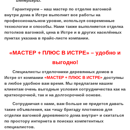
интерьеры
.
Гарантируем – наш мастер по отделке вагонкой
внутри дома в Истре выполнит все работы на
профессиональном уровне, используя современные
технологии и способы. Нами также выполняется отделка
потолков вагонкой, цена в Истре и в других населённых
пунктах указана в прайс-листе компании.
«МАСТЕР + ПЛЮС В ИСТРЕ» – удобно и
выгодно!
Специалисты отделочники деревянных домов в
Истре от компании
«МАСТЕР + ПЛЮС В ИСТРЕ»
доступны
в любое удобное вам время. Мы предлагаем нашим
клиентам очень выгодные условия сотрудничества как на
краткосрочной, так и на долгосрочной основе.
Сотрудничая с нами, вам больше не придется давать
такие объявления, как «ищу бригаду плотников для
отделки вагонкой деревянного дома внутри» и скитаться
по простору интернета в поисках компетентных
специалистов.