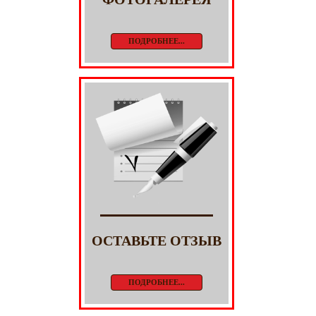
ПОДРОБНЕЕ...
ОСТАВЬТЕ ОТЗЫВ
ПОДРОБНЕЕ...