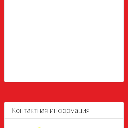
Контактная информация