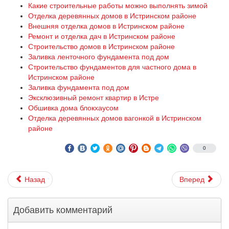
Какие строительные работы можно выполнять зимой
Отделка деревянных домов в Истринском районе
Внешняя отделка домов в Истринском районе
Ремонт и отделка дач в Истринском районе
Строительство домов в Истринском районе
Заливка ленточного фундамента под дом
Строительство фундаментов для частного дома в
Истринском районе
Заливка фундамента под дом
Эксклюзивный ремонт квартир в Истре
Обшивка дома блокхаусом
Отделка деревянных домов вагонкой в Истринском
районе
0
Назад
Вперед
Добавить комментарий