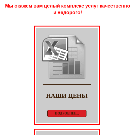
Мы окажем вам целый комплекс услуг качественно
и недорого!
НАШИ ЦЕНЫ
ПОДРОБНЕЕ...