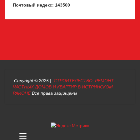
Почтовый индекс: 143500
Copyright © 2025 |
СТРОИТЕЛЬСТВО РЕМОНТ
ЧАСТНЫХ ДОМОВ И КВАРТИР В ИСТРИНСКОМ
РАЙОНЕ
Все права защищены
≡