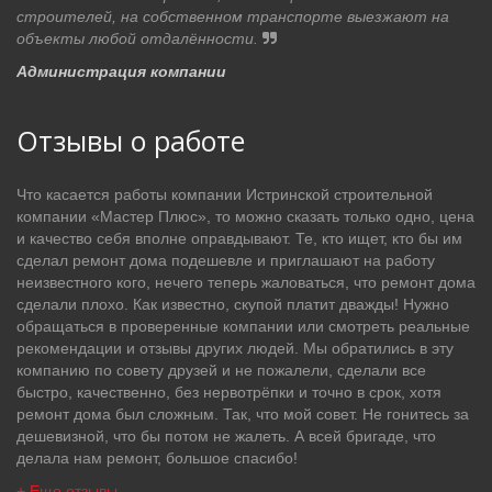
строителей, на собственном транспорте выезжают на
объекты любой отдалённости.
Администрация компании
Отзывы о работе
Что касается работы компании Истринской строительной
компании «Мастер Плюс», то можно сказать только одно, цена
и качество себя вполне оправдывают. Те, кто ищет, кто бы им
сделал ремонт дома подешевле и приглашают на работу
неизвестного кого, нечего теперь жаловаться, что ремонт дома
сделали плохо. Как известно, скупой платит дважды! Нужно
обращаться в проверенные компании или смотреть реальные
рекомендации и отзывы других людей. Мы обратились в эту
компанию по совету друзей и не пожалели, сделали все
быстро, качественно, без нервотрёпки и точно в срок, хотя
ремонт дома был сложным. Так, что мой совет. Не гонитесь за
дешевизной, что бы потом не жалеть. А всей бригаде, что
делала нам ремонт, большое спасибо!
+ Еще отзывы.....