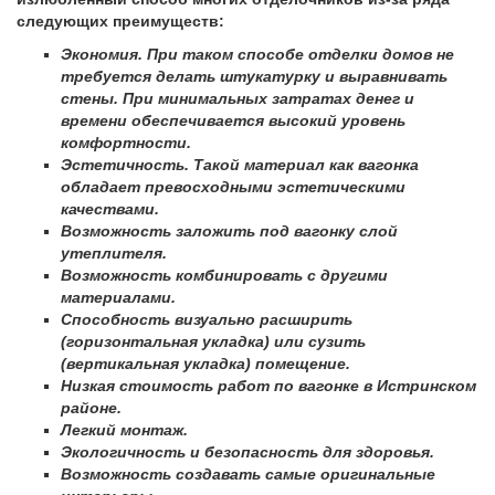
следующих преимуществ:
Экономия. При таком способе отделки домов не
требуется делать штукатурку и выравнивать
стены. При минимальных затратах денег и
времени обеспечивается высокий уровень
комфортности.
Эстетичность. Такой материал как вагонка
обладает превосходными эстетическими
качествами.
Возможность заложить под вагонку слой
утеплителя.
Возможность комбинировать с другими
материалами.
Способность визуально расширить
(горизонтальная укладка) или сузить
(вертикальная укладка) помещение.
Низкая стоимость работ по вагонке в Истринском
районе.
Легкий монтаж.
Экологичность и безопасность для здоровья.
Возможность создавать самые оригинальные