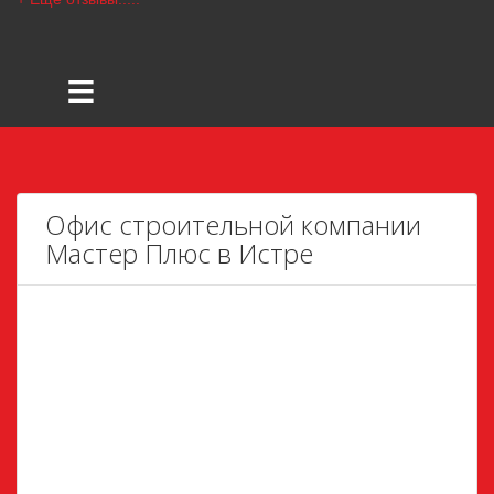
≡
Офис строительной компании
Мастер Плюс в Истре