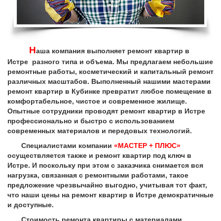
Н
аша компания выполняет ремонт квартир в
Истре разного типа и объема. Мы предлагаем небольшие
ремонтные работы, косметический и капитальный ремонт
различных масштабов. Выполненный нашими мастерами
ремонт квартир в Кубинке превратит любое помещение в
комфортабельное, чистое и современное жилище.
Опытные сотрудники проводят ремонт квартир в Истре
профессионально и быстро с использованием
современных материалов и передовых технологий.
Специалистами компании
«МАСТЕР + ПЛЮС»
осуществляется также и ремонт квартир под ключ в
Истре. И поскольку при этом с заказчика снимается вся
нагрузка, связанная с ремонтными работами, такое
предложение чрезвычайно выгодно, учитывая тот факт,
что наши цены на ремонт квартир в Истре демократичные
и доступные.
Стоимость ремонта квартиры с материалами,