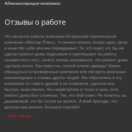
Администрация компании
Отзывы о работе
Что касается работы компании Истринской строительной
компании «Мастер Плюс», то можно сказать только одно, цена
и качество себя вполне оправдывают. Те, кто ищет, кто бы им
сделал ремонт дома подешевле и приглашают на работу
неизвестного кого, нечего теперь жаловаться, что ремонт дома
сделали плохо. Как известно, скупой платит дважды! Нужно
обращаться в проверенные компании или смотреть реальные
рекомендации и отзывы других людей. Мы обратились в эту
компанию по совету друзей и не пожалели, сделали все
быстро, качественно, без нервотрёпки и точно в срок, хотя
ремонт дома был сложным. Так, что мой совет. Не гонитесь за
дешевизной, что бы потом не жалеть. А всей бригаде, что
делала нам ремонт, большое спасибо!
+ Еще отзывы.....