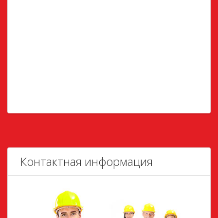
Контактная информация