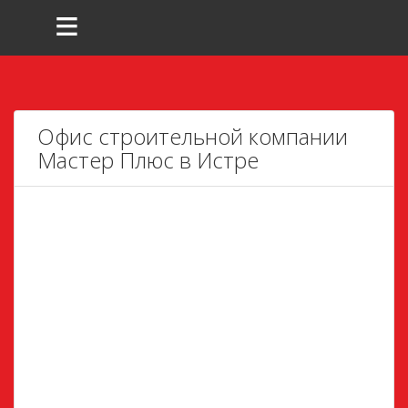
≡
Офис строительной компании
Мастер Плюс в Истре