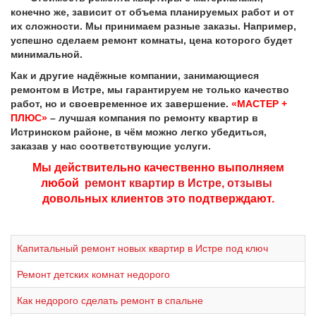
конечно же, зависит от объема планируемых работ и от
их сложности. Мы принимаем разные заказы. Например,
успешно сделаем ремонт комнаты, цена которого будет
минимальной.
Как и другие надёжные компании, занимающиеся
ремонтом в Истре, мы гарантируем не только качество
работ, но и своевременное их завершение.
«МАСТЕР +
ПЛЮС»
– лучшая компания по ремонту квартир в
Истринском районе, в чём можно легко убедиться,
заказав у нас соответствующие услуги.
Мы действительно качественно выполняем
любой
ремонт квартир в Истре, отзывы
довольных клиентов это подтверждают.
Капитальный ремонт новых квартир в Истре под ключ
Ремонт детских комнат недорого
Как недорого сделать ремонт в спальне