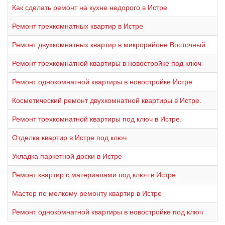
Как сделать ремонт на кухне недорого в Истре
Ремонт трехкомнатных квартир в Истре
Ремонт двухкомнатных квартир в микрорайоне Восточный
Ремонт трехкомнатной квартиры в новостройке под ключ
Ремонт однокомнатной квартиры в новостройке Истре
Косметический ремонт двухкомнатной квартиры в Истре.
Ремонт трехкомнатной квартиры под ключ в Истре.
Отделка квартир в Истре под ключ
Укладка паркетной доски в Истре
Ремонт квартир с материалами под ключ в Истре
Мастер по мелкому ремонту квартир в Истре
Ремонт однокомнатной квартиры в новостройке под ключ