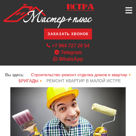
≡
ЗАКАЗАТЬ ЗВОНОК
+7 964 727 20 54
Telegram
WhatsApp
Вы здесь:
Строительство ремонт отделка домов и квартир
БРИГАДЫ
РЕМОНТ КВАРТИР В МАЛОЙ ИСТРЕ