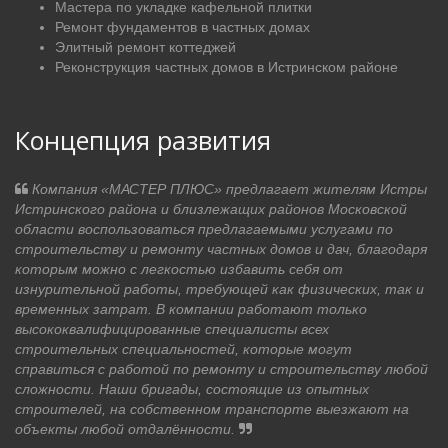
Мастера по укладке кафельной плитки
Ремонт фундаментов в частных домах
Элитный ремонт коттеджей
Реконструкция частных домов в Истринском районе
Концепция развития
Компания «МАСТЕР ПЛЮС» предлагает жителям Истры
Истринского района и близлежащих районов Московской
области воспользоваться предлагаемыми услугами по
строительству и ремонту частных домов и дач, благодаря
которым можно с легкостью избавить себя от
изнурительной работы, требующей как физических, так и
временных затрат. В компании работают только
высококвалифицированные специалисты всех
строительных специальностей, которые могут
справиться с работой по ремонту и строительству любой
сложности. Наши бригады, состоящие из опытных
строителей, на собственном транспорте выезжают на
объекты любой отдалённости.