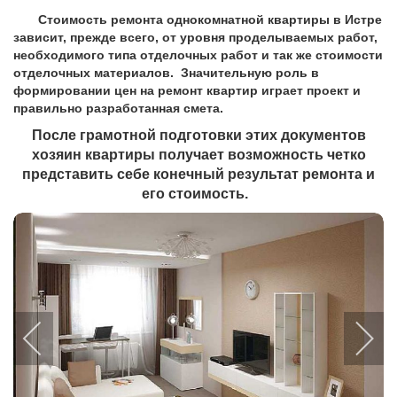
Стоимость ремонта однокомнатной квартиры в Истре
зависит, прежде всего, от уровня проделываемых работ,
необходимого типа отделочных работ и так же стоимости
отделочных материалов. Значительную роль в
формировании цен на ремонт квартир играет проект и
правильно разработанная смета.
После грамотной подготовки этих документов
хозяин квартиры получает возможность четко
представить себе конечный результат ремонта и
его стоимость.