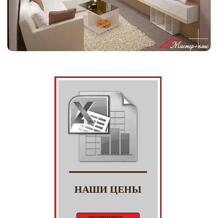
НАШИ ЦЕНЫ