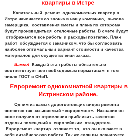
квартиры в Истре
Капитальный ремонт однокомнатных квартир в
Истре начинается со звонка в нашу компанию, вызова
замерщика, составления сметы и плана по которому
будут производиться отелочные работы. В смете будут
отображается все работы и расходы поэтапно. План
работ обсуждается с заказчиком, что бы согласовать
наиболее оптимальный вариант стоимости и качества
материалов для осуществления заказа.
Важно!
Каждый этап работы обязательно
соответствует все необходимым нормативам, в том
числе ГОСТ и СНиП.
Евроремонт однокомнатной квартиры в
Истринском районе.
Одним из самых дорогостоящих видов ремонта
является так называемый «евроремонт». Название он
свое получил от стремления приблизить качество
отделки помещений к европейским стандартам.
Евроремонт квартир отличает то, что он включает в
себя дизайнерскую работу. Так же если вы планируете