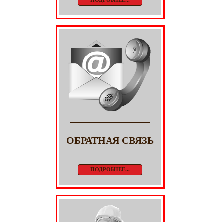
ПОДРОБНЕЕ...
ОБРАТНАЯ СВЯЗЬ
ПОДРОБНЕЕ...