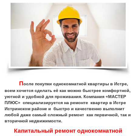
П
осле покупки однокомнатной квартиры в Истре,
всем хочется сделать её как можно быстрее комфортной,
уютной и удобной для проживания. Компания «МАСТЕР
ПЛЮС» специализируется на ремонте квартир в Истре
Истринском районе и быстро и качественно выполнит
любой даже самый сложный ремонт как первичной, так и
вторичной недвижимости.
Капитальный ремонт однокомнатной