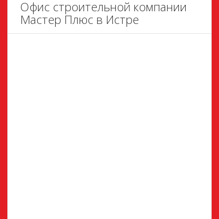
Офис строительной компании
Мастер Плюс в Истре