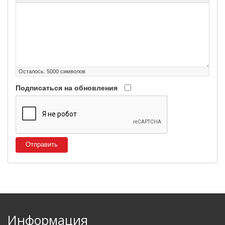
Осталось:
5000
символов
Подписаться на обновления
Отправить
Информация