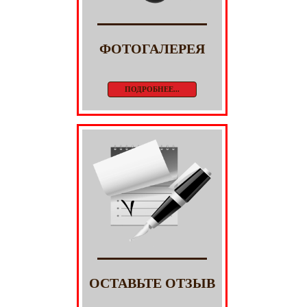
ФОТОГАЛЕРЕЯ
ПОДРОБНЕЕ...
ОСТАВЬТЕ ОТЗЫВ