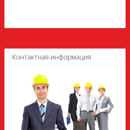
Контактная информация