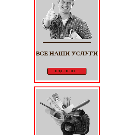
ВСЕ НАШИ УСЛУГИ
ПОДРОБНЕЕ...