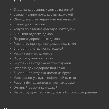
Отделка деревянных домов вагонкой
Выравнивание потолков штукатуркой
Облицовка стен керамической плиткой
Штукатурка откосов
Услуги по отделке фасадов коттеджей
Внешняя отделка домов
Покраска деревянных домов
Реконструкция дачных домов под ключ
Внутренняя отделка коттеджей
Ремонт дачных домиков
Отделка домов вагонкой
Внутренняя отделка частных домов
Отделка дач недорого под ключ
Внутренняя отделка домов из бруса
Мастера по укладке кафельной плитки
Ремонт фундаментов в частных домах
Элитный ремонт коттеджей
Реконструкция частных домов в Истринском районе