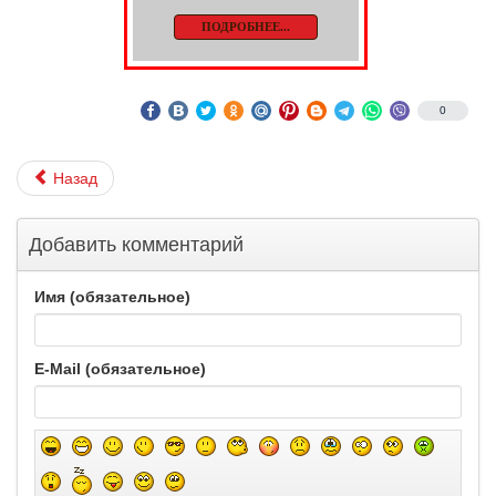
ПОДРОБНЕЕ...
0
Назад
Добавить комментарий
Имя (обязательное)
E-Mail (обязательное)