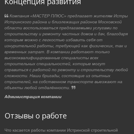
Концепция развития
Компания «МАСТЕР ПЛЮС» предлагает жителям Истры
Истринского района и близлежащих районов Московской
области воспользоваться предлагаемыми услугами по
строительству и ремонту частных домов и дач, благодаря
которым можно с легкостью избавить себя от
изнурительной работы, требующей как физических, так и
временных затрат. В компании работают только
высококвалифицированные специалисты всех
строительных специальностей, которые могут
справиться с работой по ремонту и строительству любой
сложности. Наши бригады, состоящие из опытных
строителей, на собственном транспорте выезжают на
объекты любой отдалённости.
Администрация компании
Отзывы о работе
Что касается работы компании Истринской строительной