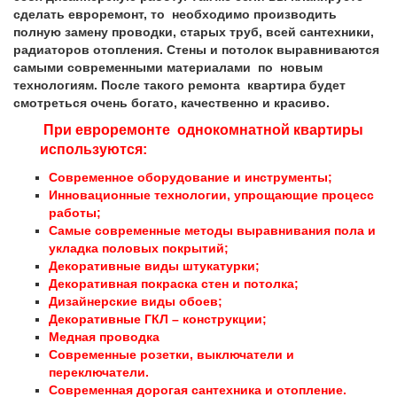
сделать евроремонт, то необходимо производить
полную замену проводки, старых труб, всей сантехники,
радиаторов отопления. Стены и потолок выравниваются
самыми современными материалами по новым
технологиям. После такого ремонта квартира будет
смотреться очень богато, качественно и красиво.
При евроремонте однокомнатной квартиры
используются:
Современное оборудование и инструменты;
Инновационные технологии, упрощающие процесс
работы;
Самые современные методы выравнивания пола и
укладка половых покрытий;
Декоративные виды штукатурки;
Декоративная покраска стен и потолка;
Дизайнерские виды обоев;
Декоративные ГКЛ – конструкции;
Медная проводка
Современные розетки, выключатели и
переключатели.
Современная дорогая сантехника и отопление.