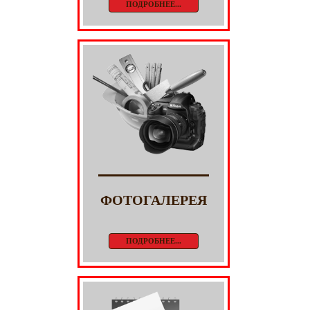
ПОДРОБНЕЕ...
ФОТОГАЛЕРЕЯ
ПОДРОБНЕЕ...