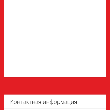
Контактная информация