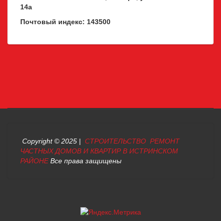
14а
Почтовый индекс: 143500
Copyright © 2025 |
СТРОИТЕЛЬСТВО РЕМОНТ
ЧАСТНЫХ ДОМОВ И КВАРТИР В ИСТРИНСКОМ
РАЙОНЕ
Все права защищены