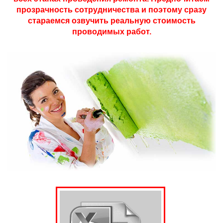
прозрачность сотрудничества и поэтому сразу
стараемся озвучить реальную стоимость
проводимых работ.