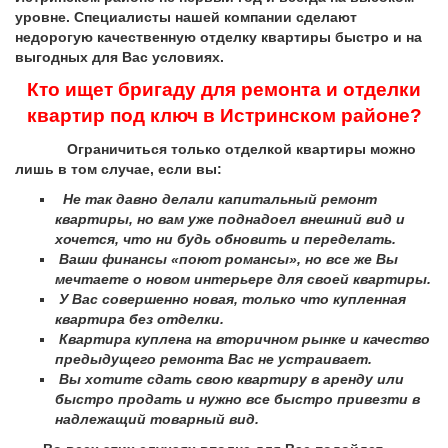
уровне. Специалисты нашей компании сделают
недорогую качественную отделку квартиры быстро и на
выгодных для Вас условиях.
Кто ищет бригаду для ремонта и отделки
квартир под ключ в Истринском районе?
Ограничиться только отделкой квартиры можно
лишь в том случае, если вы:
Не так давно делали капитальный ремонт
квартиры, но вам уже поднадоел внешний вид и
хочется, что ни будь обновить и переделать.
Ваши финансы «поют романсы», но все же Вы
мечтаете о новом интерьере для своей квартиры.
У Вас совершенно новая, только что купленная
квартира без отделки.
Квартира куплена на вторичном рынке и качество
предыдущего ремонта Вас не устраивает.
Вы хотите сдать свою квартиру в аренду или
быстро продать и нужно все быстро привезти в
надлежащий товарный вид.