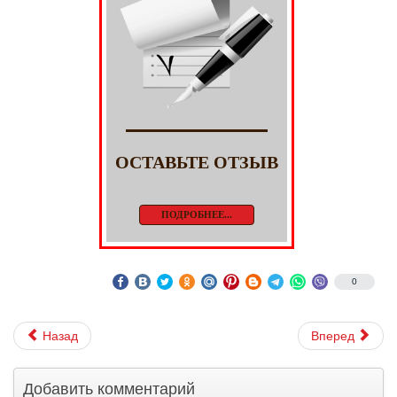
ОСТАВЬТЕ ОТЗЫВ
ПОДРОБНЕЕ...
0
Назад
Вперед
Добавить комментарий