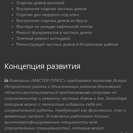
Отделка домов вагонкой
Внутренняя отделка частных домов
Отделка дач недорого под ключ
Внутренняя отделка домов из бруса
Мастера по укладке кафельной плитки
Ремонт фундаментов в частных домах
Элитный ремонт коттеджей
Реконструкция частных домов в Истринском районе
Концепция развития
Компания «МАСТЕР ПЛЮС» предлагает жителям Истры
Истринского района и близлежащих районов Московской
области воспользоваться предлагаемыми услугами по
строительству и ремонту частных домов и дач, благодаря
которым можно с легкостью избавить себя от
изнурительной работы, требующей как физических, так и
временных затрат. В компании работают только
высококвалифицированные специалисты всех
строительных специальностей, которые могут