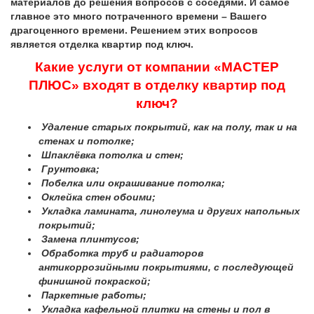
материалов до решения вопросов с соседями. И самое
главное это много потраченного времени – Вашего
драгоценного времени. Решением этих вопросов
является отделка квартир под ключ.
Какие услуги от компании «МАСТЕР
ПЛЮС» входят в отделку квартир под
ключ?
Удаление старых покрытий, как на полу, так и на
стенах и потолке;
Шпаклёвка потолка и стен;
Грунтовка;
Побелка или окрашивание потолка;
Оклейка стен обоими;
Укладка ламината, линолеума и других напольных
покрытий;
Замена плинтусов;
Обработка труб и радиаторов
антикоррозийными покрытиями, с последующей
финишной покраской;
Паркетные работы;
Укладка кафельной плитки на стены и пол в