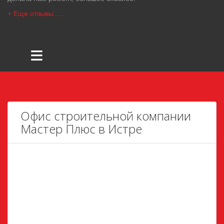
+ Еще отзывы.....
≡
Офис строительной компании
Мастер Плюс в Истре