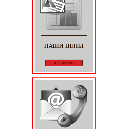
НАШИ ЦЕНЫ
ПОДРОБНЕЕ...