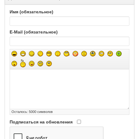
Имя (обязательное)
E-Mail (обязательное)
Осталось:
5000
символов
Подписаться на обновления