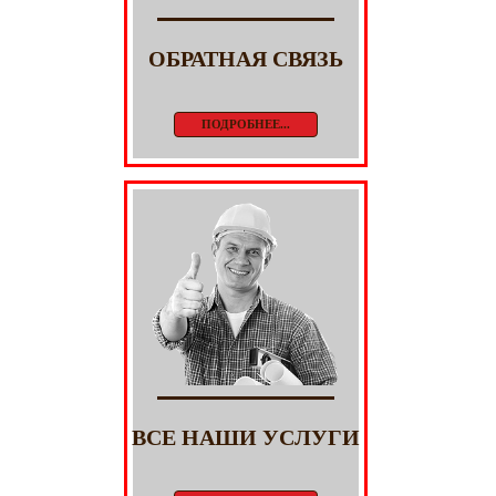
ОБРАТНАЯ СВЯЗЬ
ПОДРОБНЕЕ...
ВСЕ НАШИ УСЛУГИ