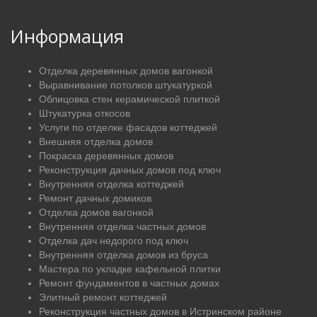
Информация
Отделка деревянных домов вагонкой
Выравнивание потолков штукатуркой
Облицовка стен керамической плиткой
Штукатурка откосов
Услуги по отделке фасадов коттеджей
Внешняя отделка домов
Покраска деревянных домов
Реконструкция дачных домов под ключ
Внутренняя отделка коттеджей
Ремонт дачных домиков
Отделка домов вагонкой
Внутренняя отделка частных домов
Отделка дач недорого под ключ
Внутренняя отделка домов из бруса
Мастера по укладке кафельной плитки
Ремонт фундаментов в частных домах
Элитный ремонт коттеджей
Реконструкция частных домов в Истринском районе