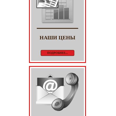
НАШИ ЦЕНЫ
ПОДРОБНЕЕ...