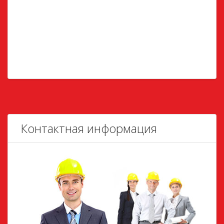
Контактная информация