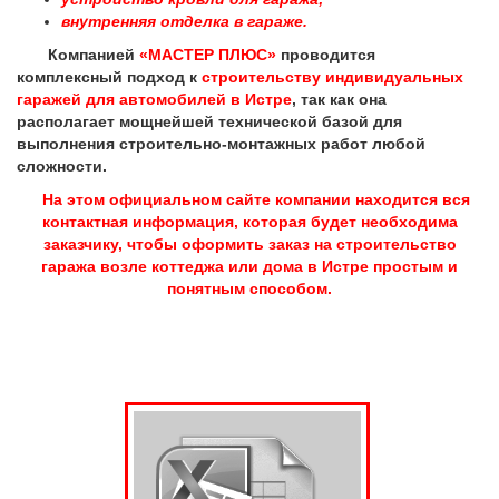
внутренняя отделка в гараже.
Компанией
«МАСТЕР ПЛЮС»
проводится
комплексный подход к
строительству индивидуальных
гаражей для автомобилей в Истре
, так как она
располагает мощнейшей технической базой для
выполнения строительно-монтажных работ любой
сложности.
На этом официальном сайте компании находится вся
контактная информация, которая будет необходима
заказчику, чтобы оформить заказ на строительство
гаража возле коттеджа или дома в Истре простым и
понятным способом.