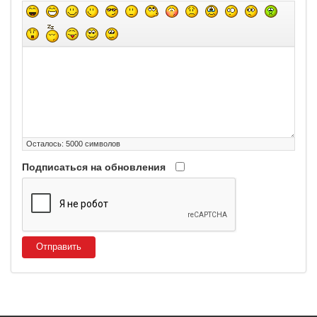
Осталось:
5000
символов
Подписаться на обновления
Отправить