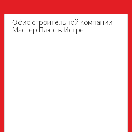
Офис строительной компании
Мастер Плюс в Истре