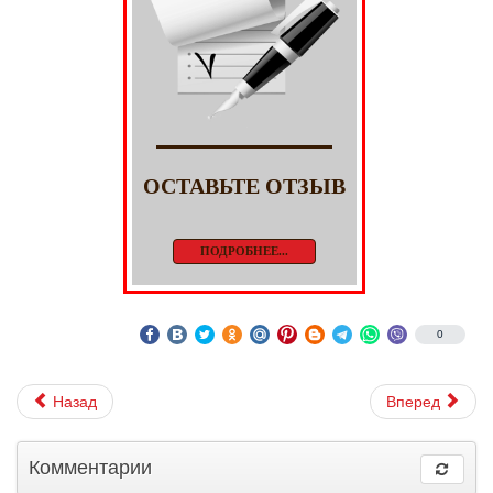
ОСТАВЬТЕ ОТЗЫВ
ПОДРОБНЕЕ...
0
Назад
Вперед
Комментарии