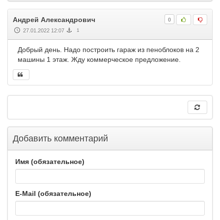
Андрей Александрович
0
27.01.2022 12:07
1
Добрый день. Надо построить гараж из пеноблоков на 2
машины 1 этаж. Жду коммерческое предложение.
Добавить комментарий
Имя (обязательное)
E-Mail (обязательное)