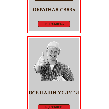
ОБРАТНАЯ СВЯЗЬ
ПОДРОБНЕЕ...
ВСЕ НАШИ УСЛУГИ
ПОДРОБНЕЕ...