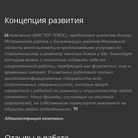
Концепция развития
Компания «МАСТЕР ПЛЮС» предлагает жителям Истры
Истринского района и близлежащих районов Московской
области воспользоваться предлагаемыми услугами по
строительству и ремонту частных домов и дач, благодаря
которым можно с легкостью избавить себя от
изнурительной работы, требующей как физических, так и
временных затрат. В компании работают только
высококвалифицированные специалисты всех
строительных специальностей, которые могут
справиться с работой по ремонту и строительству любой
сложности. Наши бригады, состоящие из опытных
строителей, на собственном транспорте выезжают на
объекты любой отдалённости.
Администрация компании
Отзывы о работе