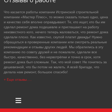
Что касается работы компании Истринской строительной
компании «Мастер Плюс», то можно сказать только одно, цена
и качество себя вполне оправдывают. Те, кто ищет, кто бы им
сделал ремонт дома подешевле и приглашают на работу
неизвестного кого, нечего теперь жаловаться, что ремонт дома
сделали плохо. Как известно, скупой платит дважды! Нужно
обращаться в проверенные компании или смотреть реальные
рекомендации и отзывы других людей. Мы обратились в эту
компанию по совету друзей и не пожалели, сделали все
быстро, качественно, без нервотрёпки и точно в срок, хотя
ремонт дома был сложным. Так, что мой совет. Не гонитесь за
дешевизной, что бы потом не жалеть. А всей бригаде, что
делала нам ремонт, большое спасибо!
+ Еще отзывы.....
≡