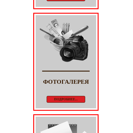
ФОТОГАЛЕРЕЯ
ПОДРОБНЕЕ...