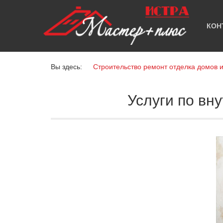
КОН
Вы здесь:
Строительство ремонт отделка домов 
Услуги по вн