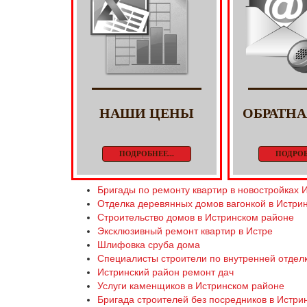
НАШИ ЦЕНЫ
ОБРАТНА
ПОДРОБНЕЕ...
ПОДРОБ
Бригады по ремонту квартир в новостройках 
Отделка деревянных домов вагонкой в Истри
Строительство домов в Истринском районе
Эксклюзивный ремонт квартир в Истре
Шлифовка сруба дома
Специалисты строители по внутренней отделк
Истринский район ремонт дач
Услуги каменщиков в Истринском районе
Бригада строителей без посредников в Истри