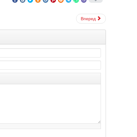
Вперед