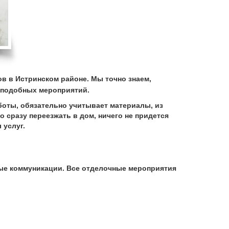
в в Истринском районе. Мы точно знаем,
 подобных мероприятий.
боты, обязательно учитывает материалы, из
 сразу переезжать в дом, ничего не придется
 услуг.
ые коммуникации. Все отделочные мероприятия