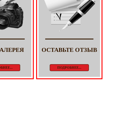
АЛЕРЕЯ
ОСТАВЬТЕ ОТЗЫВ
БНЕЕ...
ПОДРОБНЕЕ...