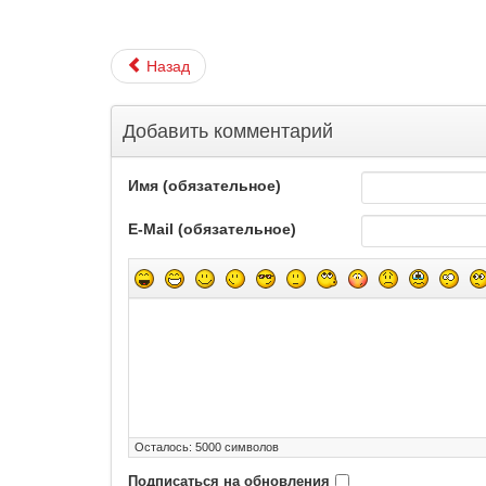
Назад
Добавить комментарий
Имя (обязательное)
E-Mail (обязательное)
Осталось:
5000
символов
Подписаться на обновления