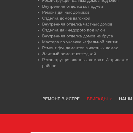
Реконструкция дачных домов под ключ
Внутренняя отделка коттеджей
Ремонт дачных домиков
Отделка домов вагонкой
Внутренняя отделка частных домов
Отделка дач недорого под ключ
Внутренняя отделка домов из бруса
Мастера по укладке кафельной плитки
Ремонт фундаментов в частных домах
Элитный ремонт коттеджей
Реконструкция частных домов в Истринском
районе
РЕМОНТ В ИСТРЕ
БРИГАДЫ
НАШИ