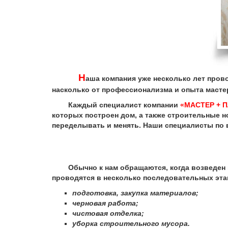
Н
аша компания уже несколько лет пров
насколько от профессионализма и опыта маст
Каждый специалист компании
«МАСТЕР + 
которых построен дом, а также строительные н
переделывать и менять. Наши специалисты по в
Обычно к нам обращаются, когда возведен ка
проводятся в несколько последовательных эта
подготовка, закупка материалов;
черновая работа;
чистовая отделка;
уборка строительного мусора.