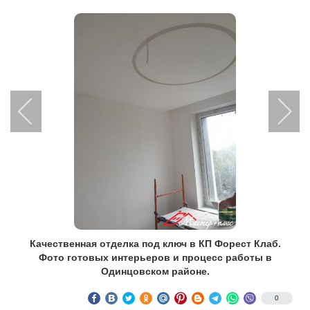
Качественная отделка под ключ в КП Форест Клаб.
Фото готовых интерьеров и процесс работы в
Одинцовском районе.
0