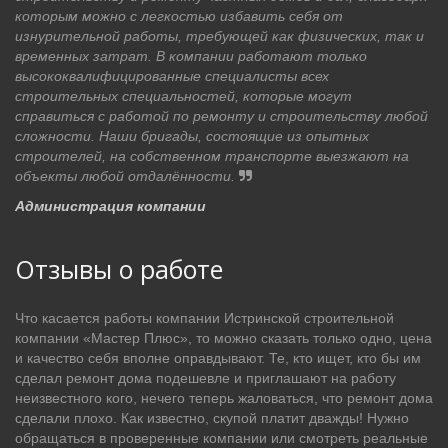
которым можно с легкостью избавить себя от
изнурительной работы, требующей как физических, так и
временных затрат. В компании работают только
высококвалифицированные специалисты всех
строительных специальностей, которые могут
справиться с работой по ремонту и строительству любой
сложности. Наши бригады, состоящие из опытных
строителей, на собственном транспорте выезжают на
объекты любой отдалённости.
Администрация компании
Отзывы о работе
Что касается работы компании Истринской строительной
компании «Мастер Плюс», то можно сказать только одно, цена
и качество себя вполне оправдывают. Те, кто ищет, кто бы им
сделал ремонт дома подешевле и приглашают на работу
неизвестного кого, нечего теперь жаловаться, что ремонт дома
сделали плохо. Как известно, скупой платит дважды! Нужно
обращаться в проверенные компании или смотреть реальные