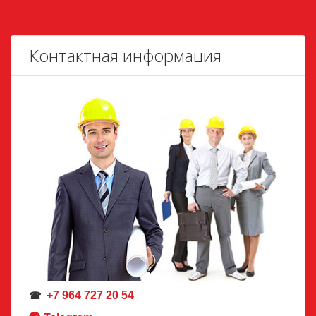
Контактная информация
+7 964 727 20 54
☎