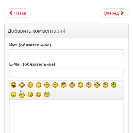
Назад
Вперед
Добавить комментарий
Имя (обязательное)
E-Mail (обязательное)