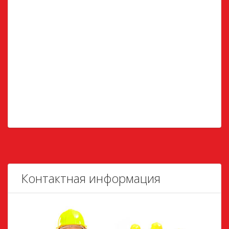
Контактная информация