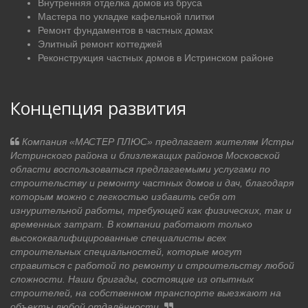
Внутренняя отделка домов из бруса
Мастера по укладке кафельной плитки
Ремонт фундаментов в частных домах
Элитный ремонт коттеджей
Реконструкция частных домов в Истринском районе
Концепция развития
Компания «МАСТЕР ПЛЮС» предлагает жителям Истры
Истринского района и близлежащих районов Московской
области воспользоваться предлагаемыми услугами по
строительству и ремонту частных домов и дач, благодаря
которым можно с легкостью избавить себя от
изнурительной работы, требующей как физических, так и
временных затрат. В компании работают только
высококвалифицированные специалисты всех
строительных специальностей, которые могут
справиться с работой по ремонту и строительству любой
сложности. Наши бригады, состоящие из опытных
строителей, на собственном транспорте выезжают на
объекты любой отдалённости.