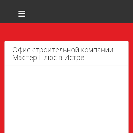
≡
Офис строительной компании
Мастер Плюс в Истре