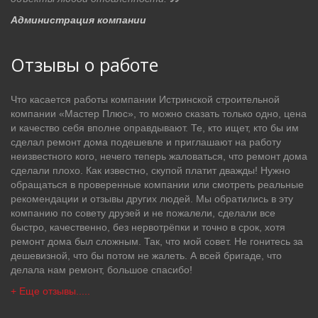
Администрация компании
Отзывы о работе
Что касается работы компании Истринской строительной
компании «Мастер Плюс», то можно сказать только одно, цена
и качество себя вполне оправдывают. Те, кто ищет, кто бы им
сделал ремонт дома подешевле и приглашают на работу
неизвестного кого, нечего теперь жаловаться, что ремонт дома
сделали плохо. Как известно, скупой платит дважды! Нужно
обращаться в проверенные компании или смотреть реальные
рекомендации и отзывы других людей. Мы обратились в эту
компанию по совету друзей и не пожалели, сделали все
быстро, качественно, без нервотрёпки и точно в срок, хотя
ремонт дома был сложным. Так, что мой совет. Не гонитесь за
дешевизной, что бы потом не жалеть. А всей бригаде, что
делала нам ремонт, большое спасибо!
+ Еще отзывы.....