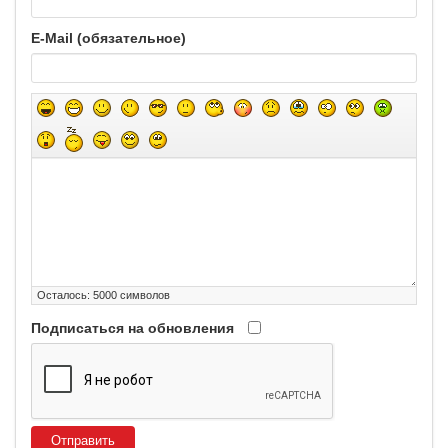
E-Mail (обязательное)
Осталось:
5000
символов
Подписаться на обновления
Отправить