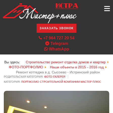
≡
ЗАКАЗАТЬ ЗВОНОК
+7 964 727 20 54
Telegram
WhatsApp
Вы здесь:
Строительство ремонт отделка домов и квартир
ФОТО-ПОРТФОЛИО
Наши объекты в 2015 - 2016 год
Ремонт коттеджа в д. Сысоево - Истринский район
РОДИТЕЛЬСКАЯ КАТЕГОРИЯ:
ФОТО-ГАЛЕРЕЯ
КАТЕГОРИЯ:
ПОРТФОЛИО СТРОИТЕЛЬНОЙ КОМПАНИИ МАСТЕР ПЛЮС