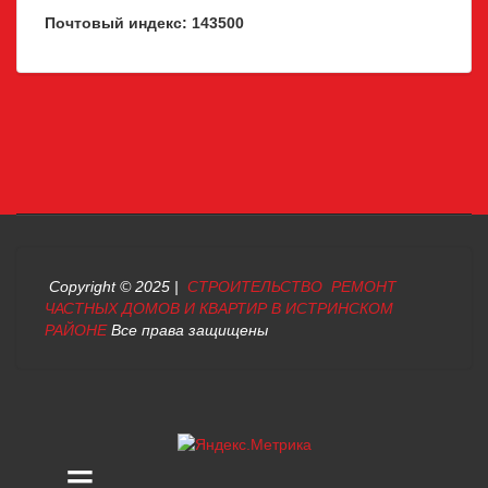
Почтовый индекс: 143500
Copyright © 2025 |
СТРОИТЕЛЬСТВО РЕМОНТ
ЧАСТНЫХ ДОМОВ И КВАРТИР В ИСТРИНСКОМ
РАЙОНЕ
Все права защищены
≡