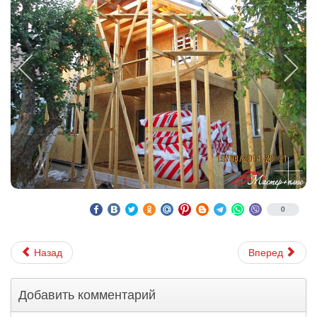
0
Назад
Вперед
Добавить комментарий