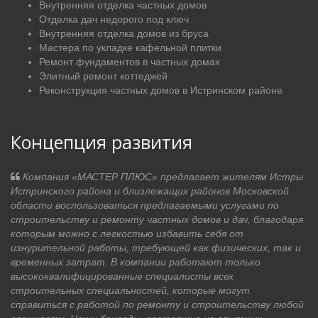
Внутренняя отделка частных домов
Отделка дач недорого под ключ
Внутренняя отделка домов из бруса
Мастера по укладке кафельной плитки
Ремонт фундаментов в частных домах
Элитный ремонт коттеджей
Реконструкция частных домов в Истринском районе
Концепция развития
Компания «МАСТЕР ПЛЮС» предлагает жителям Истры
Истринского района и близлежащих районов Московской
области воспользоваться предлагаемыми услугами по
строительству и ремонту частных домов и дач, благодаря
которым можно с легкостью избавить себя от
изнурительной работы, требующей как физических, так и
временных затрат. В компании работают только
высококвалифицированные специалисты всех
строительных специальностей, которые могут
справиться с работой по ремонту и строительству любой