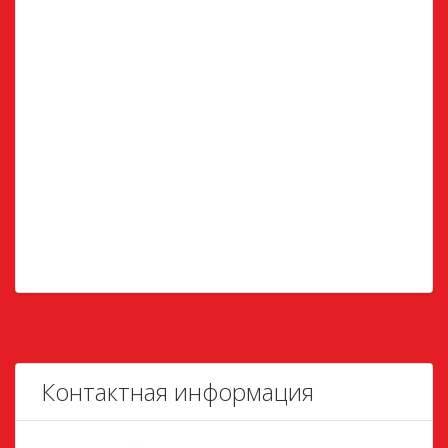
Контактная информация