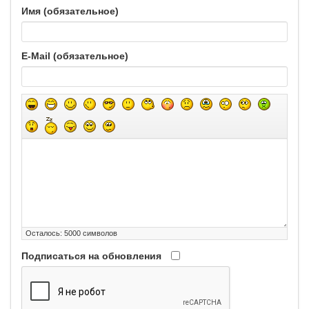
Имя (обязательное)
E-Mail (обязательное)
Осталось:
5000
символов
Подписаться на обновления