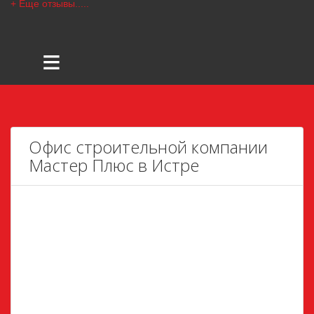
+ Еще отзывы.....
≡
Офис строительной компании
Мастер Плюс в Истре