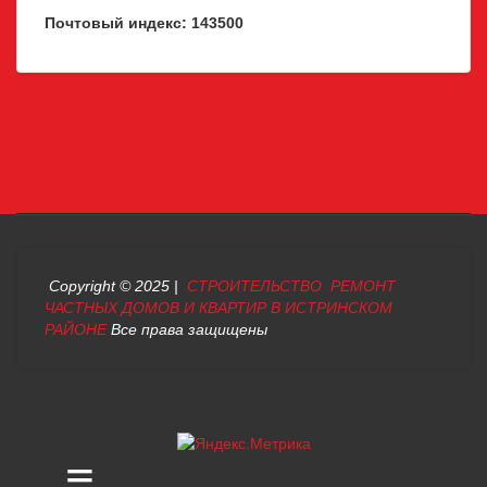
Почтовый индекс: 143500
Copyright © 2025 |
СТРОИТЕЛЬСТВО РЕМОНТ
ЧАСТНЫХ ДОМОВ И КВАРТИР В ИСТРИНСКОМ
РАЙОНЕ
Все права защищены
≡