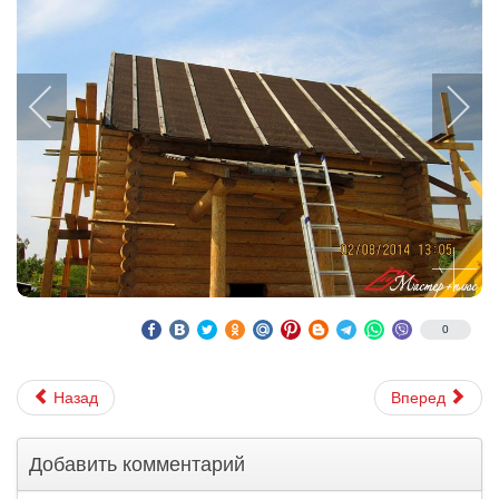
0
Назад
Вперед
Добавить комментарий