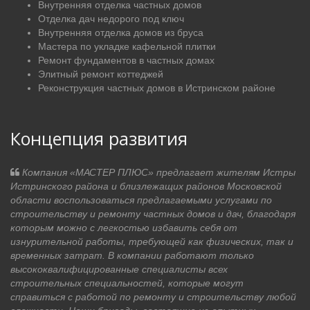
Внутренняя отделка частных домов
Отделка дач недорого под ключ
Внутренняя отделка домов из бруса
Мастера по укладке кафельной плитки
Ремонт фундаментов в частных домах
Элитный ремонт коттеджей
Реконструкция частных домов в Истринском районе
Концепция развития
Компания «МАСТЕР ПЛЮС» предлагает жителям Истры
Истринского района и близлежащих районов Московской
области воспользоваться предлагаемыми услугами по
строительству и ремонту частных домов и дач, благодаря
которым можно с легкостью избавить себя от
изнурительной работы, требующей как физических, так и
временных затрат. В компании работают только
высококвалифицированные специалисты всех
строительных специальностей, которые могут
справиться с работой по ремонту и строительству любой