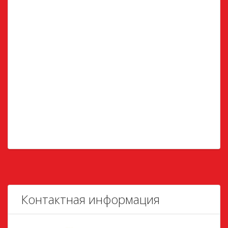
Контактная информация