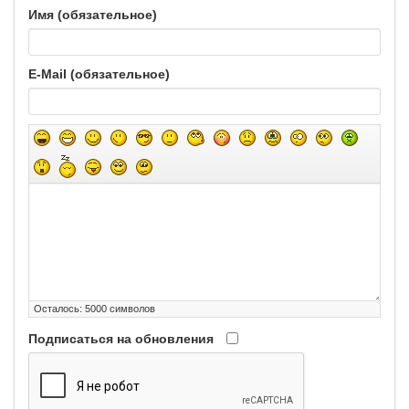
Имя (обязательное)
E-Mail (обязательное)
Осталось:
5000
символов
Подписаться на обновления