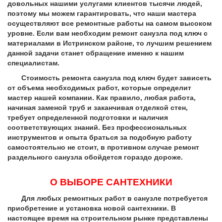
довольных нашими услугами клиентов тысячи людей,
поэтому мы можем гарантировать, что наши мастера
осуществляют все ремонтные работы на самом высоком
уровне. Если вам необходим ремонт санузла под ключ с
материалами в Истринском районе, то лучшим решением
данной задачи станет обращение именно к нашим
специалистам.
Стоимость ремонта санузла под ключ будет зависеть
от объема необходимых работ, которые определит
мастер нашей компании. Как правило, любая работа,
начиная заменой труб и заканчивая отделкой стен,
требует определенной подготовки и наличия
соответствующих знаний. Без профессиональных
инструментов и опыта браться за подобную работу
самостоятельно не стоит, в противном случае ремонт
раздельного санузла обойдется гораздо дороже.
О ВЫБОРЕ САНТЕХНИКИ
Для любых ремонтных работ в санузле потребуется
приобретение и установка новой сантехники. В
настоящее время на строительном рынке представлены