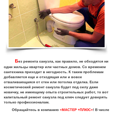
Б
ез ремонта санузла, как правило, не обходятся ни
одни жильцы квартир или частных домов. Со временем
сантехника приходит в негодность. К таким проблемам
добавляется еще и отходящая или и вовсе
отваливающаяся от стен или потолка отделка. Если
косметический ремонт санузла будет под силу даже
новичку, не имеющему опыта строительных работ, то вот
капитальный ремонт санузла под ключ следует доверять
только профессионалам.
Обращайтесь в компанию
«МАСТЕР +ПЛЮС»
! В числе