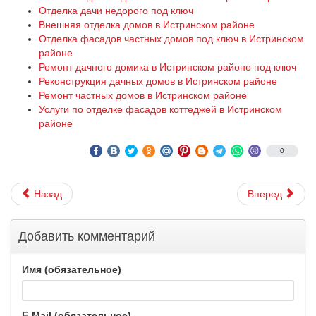
Отделка дачи недорого под ключ
Внешняя отделка домов в Истринском районе
Отделка фасадов частных домов под ключ в Истринском
районе
Ремонт дачного домика в Истринском районе под ключ
Реконструкция дачных домов в Истринском районе
Ремонт частных домов в Истринском районе
Услуги по отделке фасадов коттеджей в Истринском
районе
0
Назад
Вперед
Добавить комментарий
Имя (обязательное)
E-Mail (обязательное)