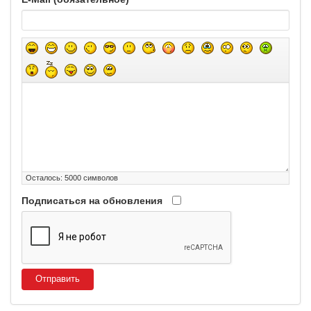
Осталось:
5000
символов
Подписаться на обновления
Отправить