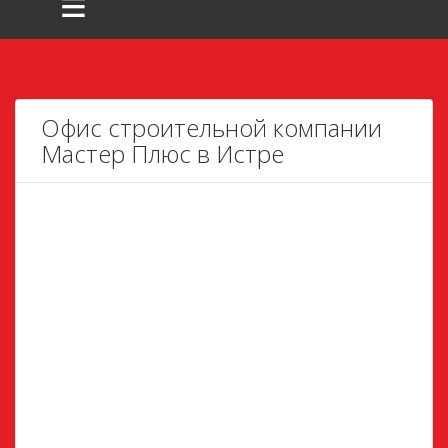
≡
Офис строительной компании
Мастер Плюс в Истре