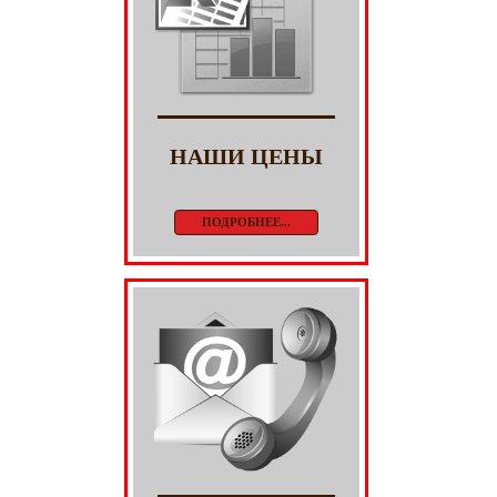
НАШИ ЦЕНЫ
ПОДРОБНЕЕ...