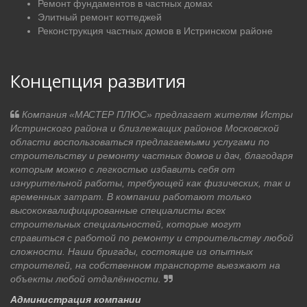
Ремонт фундаментов в частных домах
Элитный ремонт коттеджей
Реконструкция частных домов в Истринском районе
Концепция развития
Компания «МАСТЕР ПЛЮС» предлагает жителям Истры
Истринского района и близлежащих районов Московской
области воспользоваться предлагаемыми услугами по
строительству и ремонту частных домов и дач, благодаря
которым можно с легкостью избавить себя от
изнурительной работы, требующей как физических, так и
временных затрат. В компании работают только
высококвалифицированные специалисты всех
строительных специальностей, которые могут
справиться с работой по ремонту и строительству любой
сложности. Наши бригады, состоящие из опытных
строителей, на собственном транспорте выезжают на
объекты любой отдалённости.
Администрация компании