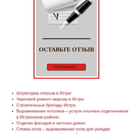
ОСТАВЬТЕ ОТЗЫВ
ПОДРОБНЕЕ...
Штукатурка откосов в Истре
Черновой ремонт квартир в Истре.
Строительные бригады Истра
Выравнивание потолков – услуги опытных отделочников
в Истринском районе
Отделка фасадов в частных домах
Стяжка пола – выравнивание пола для укладки