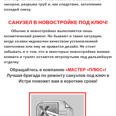
засоров, разрыва труб и, как следствие, затопление
соседей снизу.
САНУЗЕЛ В НОВОСТРОЙКЕ ПОД КЛЮЧ!
Обычно в новостройках выполняется лишь
косметический ремонт. Но бывают и такие ситуации,
когда хозяин недоволен качеством установленной
сантехники или ему не нравится дизайн. Не стоит
забывать и о том, что в некоторых новостройках ванная
комната и туалет остаются нетронутыми под дальнейшую
отделку.
Обращайтесь в компанию
«МАСТЕР +ПЛЮС»
!
Лучшая бригада по ремонту санузлов под ключ в
Истре поможет вам в короткие сроки!