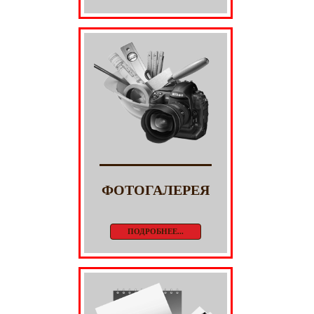
ФОТОГАЛЕРЕЯ
ПОДРОБНЕЕ...