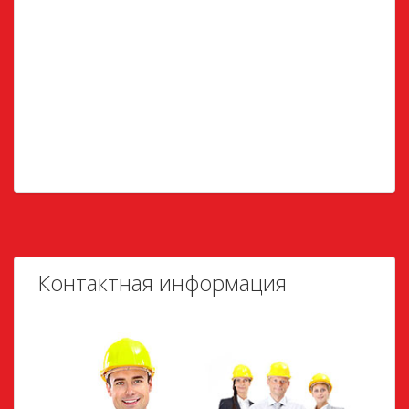
Контактная информация