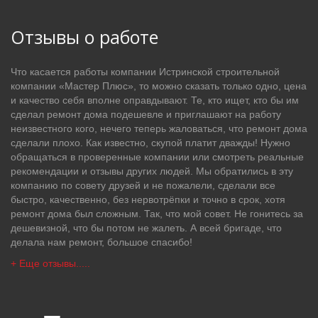
Отзывы о работе
Что касается работы компании Истринской строительной
компании «Мастер Плюс», то можно сказать только одно, цена
и качество себя вполне оправдывают. Те, кто ищет, кто бы им
сделал ремонт дома подешевле и приглашают на работу
неизвестного кого, нечего теперь жаловаться, что ремонт дома
сделали плохо. Как известно, скупой платит дважды! Нужно
обращаться в проверенные компании или смотреть реальные
рекомендации и отзывы других людей. Мы обратились в эту
компанию по совету друзей и не пожалели, сделали все
быстро, качественно, без нервотрёпки и точно в срок, хотя
ремонт дома был сложным. Так, что мой совет. Не гонитесь за
дешевизной, что бы потом не жалеть. А всей бригаде, что
делала нам ремонт, большое спасибо!
+ Еще отзывы.....