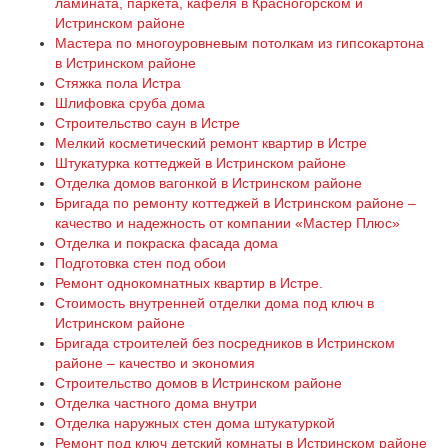
ламината, паркета, кафеля в Красногорском и
Истринском районе
Мастера по многоуровневым потолкам из гипсокартона
в Истринском районе
Стяжка пола Истра
Шлифовка сруба дома
Строительство саун в Истре
Мелкий косметический ремонт квартир в Истре
Штукатурка коттеджей в Истринском районе
Отделка домов вагонкой в Истринском районе
Бригада по ремонту коттеджей в Истринском районе –
качество и надежность от компании «Мастер Плюс»
Отделка и покраска фасада дома
Подготовка стен под обои
Ремонт однокомнатных квартир в Истре.
Стоимость внутренней отделки дома под ключ в
Истринском районе
Бригада строителей без посредников в Истринском
районе – качество и экономия
Строительство домов в Истринском районе
Отделка частного дома внутри
Отделка наружных стен дома штукатуркой
Ремонт под ключ детский комнаты в Истринском районе