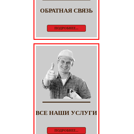
ОБРАТНАЯ СВЯЗЬ
ПОДРОБНЕЕ...
ВСЕ НАШИ УСЛУГИ
ПОДРОБНЕЕ...