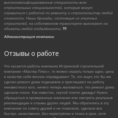
высококвалифицированные специалисты всех
строительных специальностей, которые могут
справиться с работой по ремонту и строительству любой
сложности. Наши бригады, состоящие из опытных
строителей, на собственном транспорте выезжают на
объекты любой отдалённости.
Администрация компании
Отзывы о работе
Что касается работы компании Истринской строительной
компании «Мастер Плюс», то можно сказать только одно, цена
и качество себя вполне оправдывают. Те, кто ищет, кто бы им
сделал ремонт дома подешевле и приглашают на работу
неизвестного кого, нечего теперь жаловаться, что ремонт дома
сделали плохо. Как известно, скупой платит дважды! Нужно
обращаться в проверенные компании или смотреть реальные
рекомендации и отзывы других людей. Мы обратились в эту
компанию по совету друзей и не пожалели, сделали все
быстро, качественно, без нервотрёпки и точно в срок, хотя