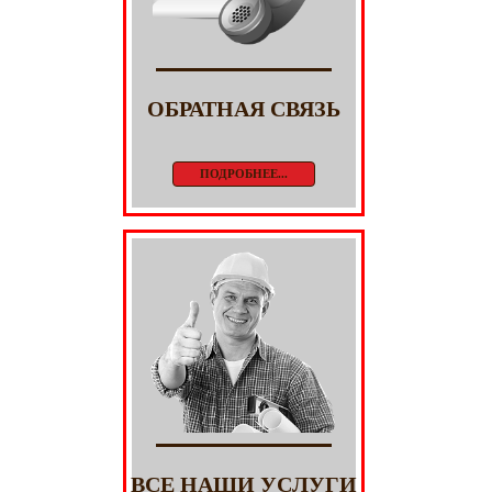
ОБРАТНАЯ СВЯЗЬ
ПОДРОБНЕЕ...
ВСЕ НАШИ УСЛУГИ