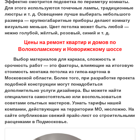
Эффектно смотрится подсветка по периметру комнаты.
Для этого используются точечные лампы, традиционные
люстры и т. д. Освещение лучше выбирать небольшого
размера — крупногабаритные приборы делают комнату
визуально меньше. Цвет потолка может быть любой —
нежно голубой, жёлтый, розовый, синий и т. д.
Цены на ремонт квартир и домов по
Волоколамскому и Новорижскому шоссе
Выбор материалов для каркаса, сложность и
срочность работ — это факторы, влияющие на итоговую
стоимость монтажа потолка из гипса-картона в
Московской области. Более того, при разработке проекта
подобной конструкции могут понадобиться
дополнительно услуги дизайнера. Вы можете найти
специалиста самостоятельно или воспользоваться
советами опытных мастеров. Узнать тарифы нашей
компании, действующие на территории МО, несложно. На
сайте опубликован свежий прайс-лист со строительными
расценками в Подмосковье.