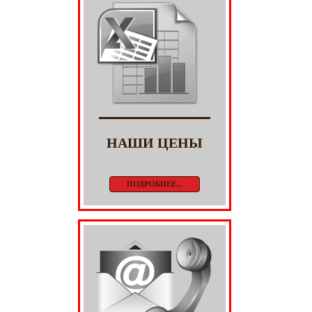
НАШИ ЦЕНЫ
ПОДРОБНЕЕ...