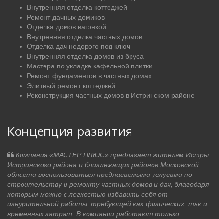
Внутренняя отделка коттеджей
Ремонт дачных домиков
Отделка домов вагонкой
Внутренняя отделка частных домов
Отделка дач недорого под ключ
Внутренняя отделка домов из бруса
Мастера по укладке кафельной плитки
Ремонт фундаментов в частных домах
Элитный ремонт коттеджей
Реконструкция частных домов в Истринском районе
Концепция развития
Компания «МАСТЕР ПЛЮС» предлагает жителям Истры
Истринского района и близлежащих районов Московской
области воспользоваться предлагаемыми услугами по
строительству и ремонту частных домов и дач, благодаря
которым можно с легкостью избавить себя от
изнурительной работы, требующей как физических, так и
временных затрат. В компании работают только