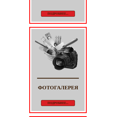
ПОДРОБНЕЕ...
ФОТОГАЛЕРЕЯ
ПОДРОБНЕЕ...