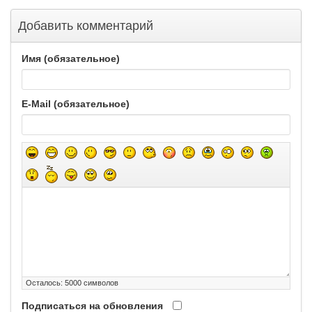
Добавить комментарий
Имя (обязательное)
E-Mail (обязательное)
Осталось:
5000
символов
Подписаться на обновления