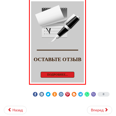
ОСТАВЬТЕ ОТЗЫВ
ПОДРОБНЕЕ...
0
Назад
Вперед