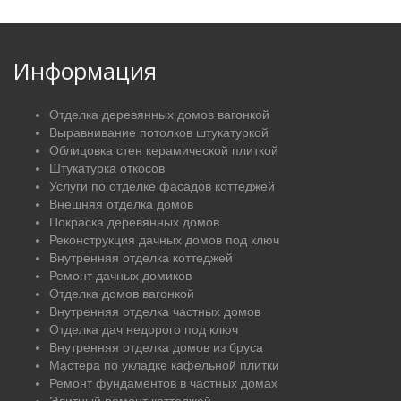
Информация
Отделка деревянных домов вагонкой
Выравнивание потолков штукатуркой
Облицовка стен керамической плиткой
Штукатурка откосов
Услуги по отделке фасадов коттеджей
Внешняя отделка домов
Покраска деревянных домов
Реконструкция дачных домов под ключ
Внутренняя отделка коттеджей
Ремонт дачных домиков
Отделка домов вагонкой
Внутренняя отделка частных домов
Отделка дач недорого под ключ
Внутренняя отделка домов из бруса
Мастера по укладке кафельной плитки
Ремонт фундаментов в частных домах