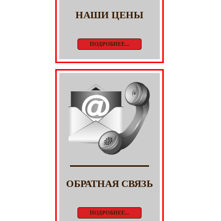
НАШИ ЦЕНЫ
ПОДРОБНЕЕ...
ОБРАТНАЯ СВЯЗЬ
ПОДРОБНЕЕ...