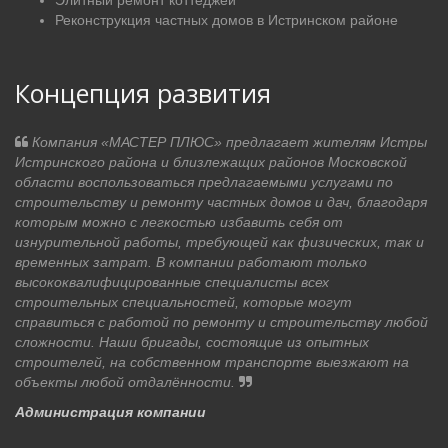
Элитный ремонт коттеджей
Реконструкция частных домов в Истринском районе
Концепция развития
Компания «МАСТЕР ПЛЮС» предлагает жителям Истры
Истринского района и близлежащих районов Московской
области воспользоваться предлагаемыми услугами по
строительству и ремонту частных домов и дач, благодаря
которым можно с легкостью избавить себя от
изнурительной работы, требующей как физических, так и
временных затрат. В компании работают только
высококвалифицированные специалисты всех
строительных специальностей, которые могут
справиться с работой по ремонту и строительству любой
сложности. Наши бригады, состоящие из опытных
строителей, на собственном транспорте выезжают на
объекты любой отдалённости.
Администрация компании