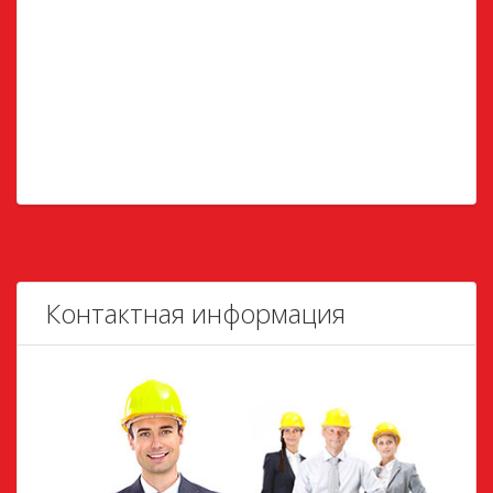
Контактная информация