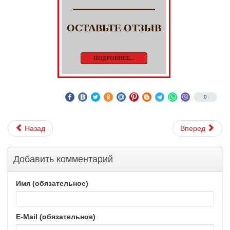
ОСТАВЬТЕ ОТЗЫВ
ПОДРОБНЕЕ...
0
Назад
Вперед
Добавить комментарий
Имя (обязательное)
E-Mail (обязательное)