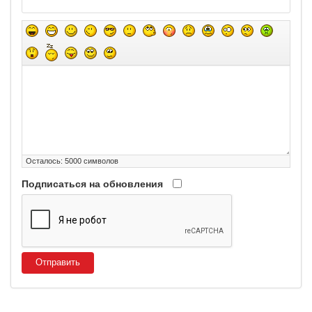
Осталось:
5000
символов
Подписаться на обновления
Отправить