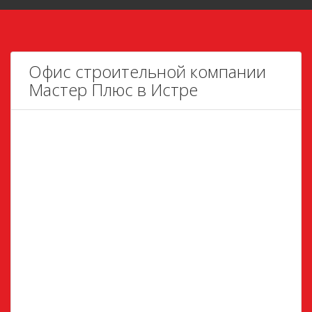
Офис строительной компании
Мастер Плюс в Истре