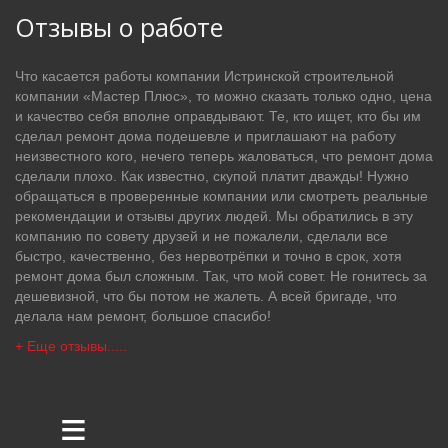
Отзывы о работе
Что касается работы компании Истринской строительной
компании «Мастер Плюс», то можно сказать только одно, цена
и качество себя вполне оправдывают. Те, кто ищет, кто бы им
сделал ремонт дома подешевле и приглашают на работу
неизвестного кого, нечего теперь жаловаться, что ремонт дома
сделали плохо. Как известно, скупой платит дважды! Нужно
обращаться в проверенные компании или смотреть реальные
рекомендации и отзывы других людей. Мы обратились в эту
компанию по совету друзей и не пожалели, сделали все
быстро, качественно, без нервотрёпки и точно в срок, хотя
ремонт дома был сложным. Так, что мой совет. Не гонитесь за
дешевизной, что бы потом не жалеть. А всей бригаде, что
делала нам ремонт, большое спасибо!
+ Еще отзывы.....
≡