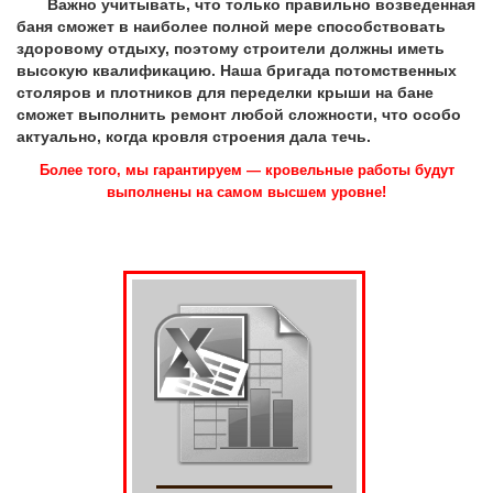
Важно учитывать, что только правильно возведенная
баня сможет в наиболее полной мере способствовать
здоровому отдыху, поэтому строители должны иметь
высокую квалификацию. Наша бригада потомственных
столяров и плотников для переделки крыши на бане
сможет выполнить ремонт любой сложности, что особо
актуально, когда кровля строения дала течь.
Более того, мы гарантируем — кровельные работы будут
выполнены на самом высшем уровне!