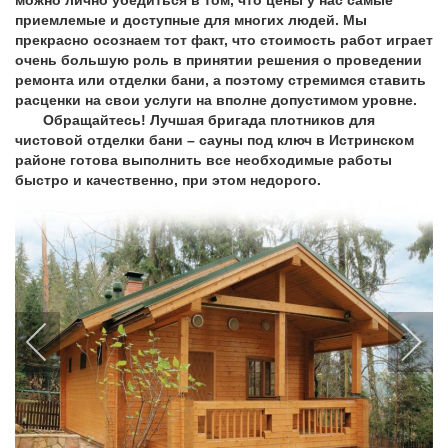
можно лично убедиться в том, что цены у нас самые
приемлемые и доступные для многих людей. Мы
прекрасно осознаем тот факт, что стоимость работ играет
очень большую роль в принятии решения о проведении
ремонта или отделки бани, а поэтому стремимся ставить
расценки на свои услуги на вполне допустимом уровне.
Обращайтесь! Лучшая бригада плотников для
чистовой отделки бани – сауны под ключ в Истринском
районе готова выполнить все необходимые работы
быстро и качественно, при этом недорого.