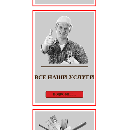
ВСЕ НАШИ УСЛУГИ
ПОДРОБНЕЕ...