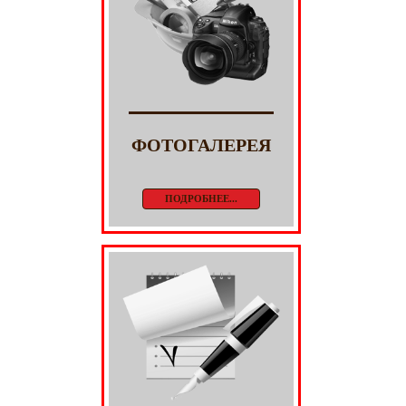
ФОТОГАЛЕРЕЯ
ПОДРОБНЕЕ...