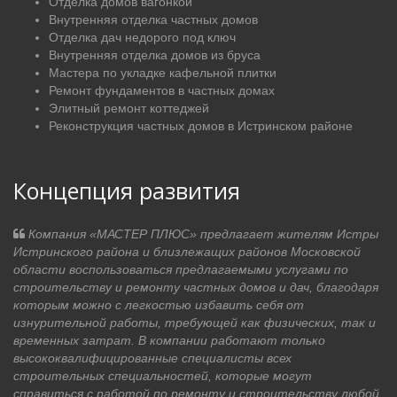
Отделка домов вагонкой
Внутренняя отделка частных домов
Отделка дач недорого под ключ
Внутренняя отделка домов из бруса
Мастера по укладке кафельной плитки
Ремонт фундаментов в частных домах
Элитный ремонт коттеджей
Реконструкция частных домов в Истринском районе
Концепция развития
Компания «МАСТЕР ПЛЮС» предлагает жителям Истры
Истринского района и близлежащих районов Московской
области воспользоваться предлагаемыми услугами по
строительству и ремонту частных домов и дач, благодаря
которым можно с легкостью избавить себя от
изнурительной работы, требующей как физических, так и
временных затрат. В компании работают только
высококвалифицированные специалисты всех
строительных специальностей, которые могут
справиться с работой по ремонту и строительству любой