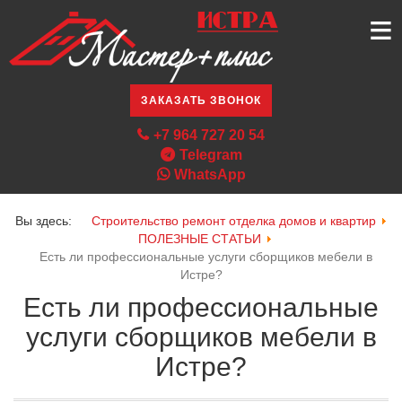
≡
ЗАКАЗАТЬ ЗВОНОК
+7 964 727 20 54
Telegram
WhatsApp
Вы здесь:
Строительство ремонт отделка домов и квартир
ПОЛЕЗНЫЕ СТАТЬИ
Есть ли профессиональные услуги сборщиков мебели в
Истре?
Есть ли профессиональные
услуги сборщиков мебели в
Истре?