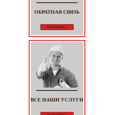
ОБРАТНАЯ СВЯЗЬ
ПОДРОБНЕЕ...
ВСЕ НАШИ УСЛУГИ
ПОДРОБНЕЕ...