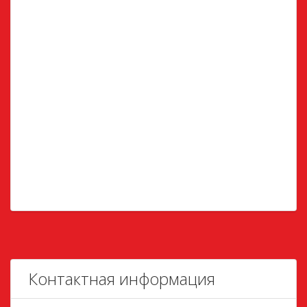
Контактная информация