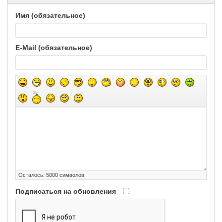
Имя (обязательное)
E-Mail (обязательное)
Осталось:
5000
символов
Подписаться на обновления