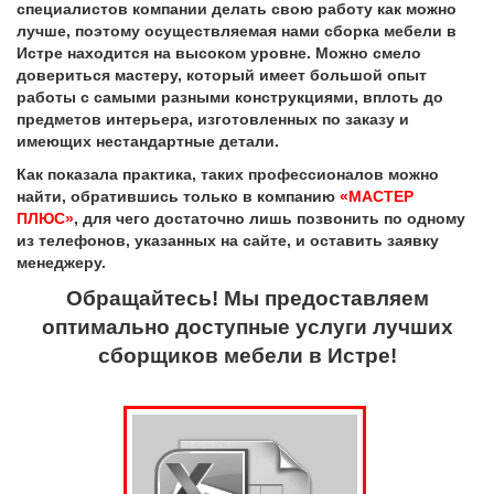
специалистов компании делать свою работу как можно
лучше, поэтому осуществляемая нами сборка мебели в
Истре находится на высоком уровне. Можно смело
довериться мастеру, который имеет большой опыт
работы с самыми разными конструкциями, вплоть до
предметов интерьера, изготовленных по заказу и
имеющих нестандартные детали.
Как показала практика, таких профессионалов можно
найти, обратившись только в компанию
«МАСТЕР
ПЛЮС»
, для чего достаточно лишь позвонить по одному
из телефонов, указанных на сайте, и оставить заявку
менеджеру.
Обращайтесь! Мы предоставляем
оптимально доступные услуги лучших
сборщиков мебели в Истре!