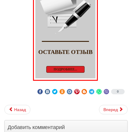
ОСТАВЬТЕ ОТЗЫВ
ПОДРОБНЕЕ...
0
Назад
Вперед
Добавить комментарий