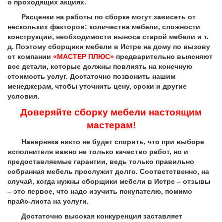
о проходящих акциях.
Расценки на работы по сборке могут зависеть от
нескольких факторов: количества мебели, сложности
конструкции, необходимости выноса старой мебели и т.
д. Поэтому сборщики мебели в Истре на дому по вызову
от компании
«МАСТЕР ПЛЮС»
предварительно выясняют
все детали, которые должны повлиять на конечную
стоимость услуг. Достаточно позвонить нашим
менеджерам, чтобы уточнить цену, сроки и другие
условия.
Доверяйте сборку мебели настоящим
мастерам!
Наверняка никто не будет спорить, что при выборе
исполнителя важно не только качество работ, но и
предоставляемые гарантии, ведь только правильно
собранная мебель прослужит долго. Соответственно, на
случай, когда нужны сборщики мебели в Истре – отзывы
– это первое, что надо изучить покупателю, помимо
прайс-листа на услуги.
Достаточно высокая конкуренция заставляет