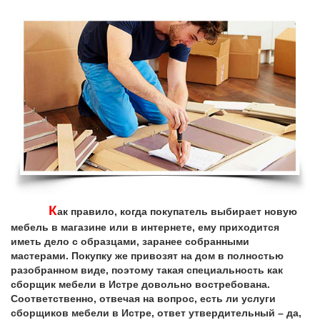
К
ак правило, когда покупатель выбирает новую
мебель в магазине или в интернете, ему приходится
иметь дело с образцами, заранее собранными
мастерами. Покупку же привозят на дом в полностью
разобранном виде, поэтому такая специальность как
сборщик мебели в Истре довольно востребована.
Соответственно, отвечая на вопрос, есть ли услуги
сборщиков мебели в Истре, ответ утвердительный – да,