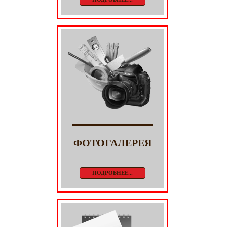
ФОТОГАЛЕРЕЯ
ПОДРОБНЕЕ...