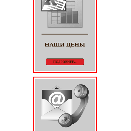
НАШИ ЦЕНЫ
ПОДРОБНЕЕ...