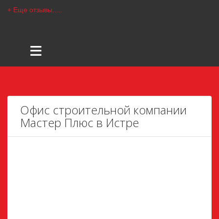
+ Еще отзывы.....
≡
Офис строительной компании
Мастер Плюс в Истре