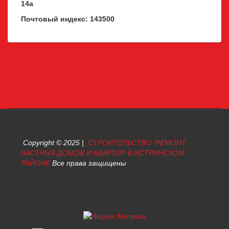
14а
Почтовый индекс: 143500
Copyright © 2025 |
СТРОИТЕЛЬСТВО РЕМОНТ
ЧАСТНЫХ ДОМОВ И КВАРТИР В ИСТРИНСКОМ
РАЙОНЕ
Все права защищены