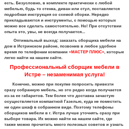
есть. Безусловно, в комплекте практически с любой
мебелью, будь то стенка, диван или стул, поставляется
подробная инструкция со схемой сборки. Нередко
прикладываются и инструменты, с помощью которых
можно все сделать самостоятельно. Но! При отсутствии
опыта это, увы, не всегда получается...
Оптимальный выход: заказать сборщика мебели на
дом в Истринском районе, позвонив в любое удобное
время по телефонам компании
«МАСТЕР ПЛЮС»
, которые
легко найти на нашем сайте.
Профессиональный сборщик мебели в
Истре – незаменимая услуга!
Конечно, можно при покупке попросить привезти
сразу собранную мебель, но это редко когда получается
из-за ее габаритов. Тем более что доставка зачастую
осуществляется компактной Газелью, куда не поместить
ни один шкаф в собранном виде. Поэтому телефоны
сборщиков мебели в г. Истра лучше уточнять сразу при
выборе товара. Их можно найти на нашем сайте, где
также можно прочитать много полезных советов и узнать