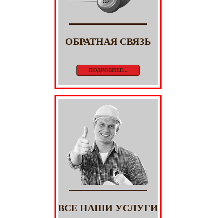
ОБРАТНАЯ СВЯЗЬ
ПОДРОБНЕЕ...
ВСЕ НАШИ УСЛУГИ