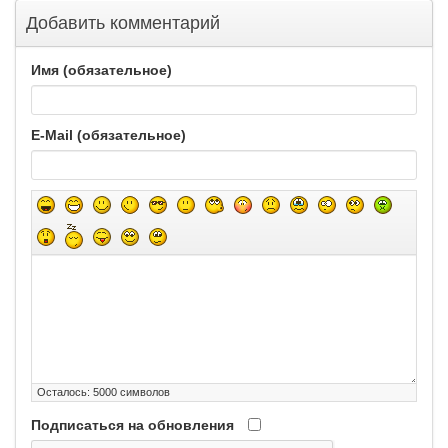
Добавить комментарий
Имя (обязательное)
E-Mail (обязательное)
Осталось:
5000
символов
Подписаться на обновления