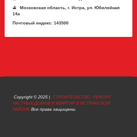
⛳ Московская область, г. Истра, ул. Юбилейная
14а
Почтовый индекс: 143500
Copyright © 2025 |
СТРОИТЕЛЬСТВО РЕМОНТ
ЧАСТНЫХ ДОМОВ И КВАРТИР В ИСТРИНСКОМ
РАЙОНЕ
Все права защищены