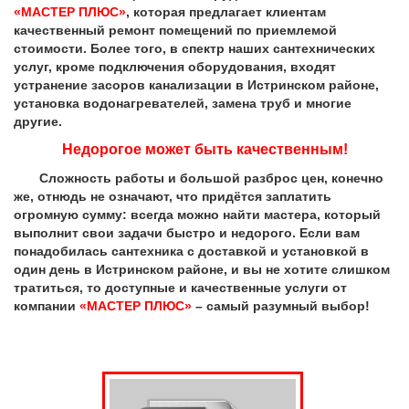
«МАСТЕР ПЛЮС»
, которая предлагает клиентам
качественный ремонт помещений по приемлемой
стоимости. Более того, в спектр наших сантехнических
услуг, кроме подключения оборудования, входят
устранение засоров канализации в Истринском районе,
установка водонагревателей, замена труб и многие
другие.
Недорогое может быть качественным!
Сложность работы и большой разброс цен, конечно
же, отнюдь не означают, что придётся заплатить
огромную сумму: всегда можно найти мастера, который
выполнит свои задачи быстро и недорого. Если вам
понадобилась сантехника с доставкой и установкой в
один день в Истринском районе, и вы не хотите слишком
тратиться, то доступные и качественные услуги от
компании
«МАСТЕР ПЛЮС»
– самый разумный выбор!