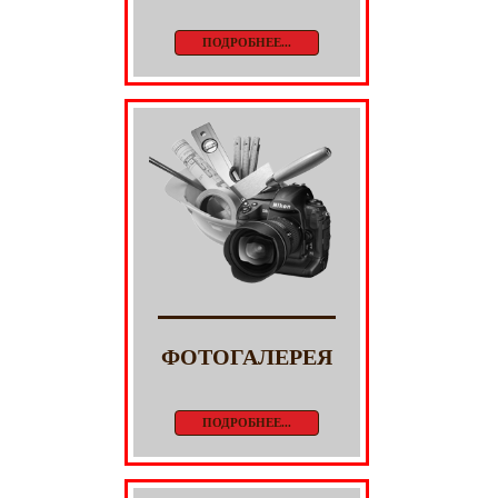
ПОДРОБНЕЕ...
ФОТОГАЛЕРЕЯ
ПОДРОБНЕЕ...