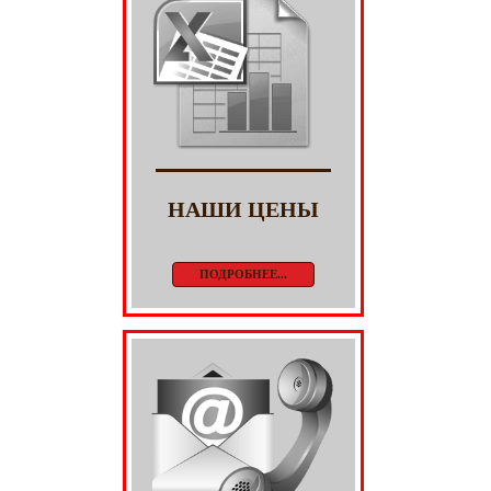
НАШИ ЦЕНЫ
ПОДРОБНЕЕ...