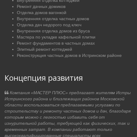
Внутренняя отделка коттеджей
Ремонт дачных домиков
Отделка домов вагонкой
Внутренняя отделка частных домов
Отделка дач недорого под ключ
Внутренняя отделка домов из бруса
Мастера по укладке кафельной плитки
Ремонт фундаментов в частных домах
Элитный ремонт коттеджей
Реконструкция частных домов в Истринском районе
Концепция развития
Компания «МАСТЕР ПЛЮС» предлагает жителям Истры
Истринского района и близлежащих районов Московской
области воспользоваться предлагаемыми услугами по
строительству и ремонту частных домов и дач, благодаря
которым можно с легкостью избавить себя от
изнурительной работы, требующей как физических, так и
временных затрат. В компании работают только
высококвалифицированные специалисты всех