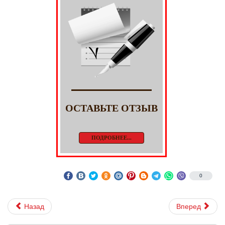
ОСТАВЬТЕ ОТЗЫВ
ПОДРОБНЕЕ...
0
Назад
Вперед