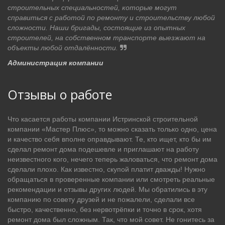
строительных специальностей, которые могут
справиться с работой по ремонту и строительству любой
сложности. Наши бригады, состоящие из опытных
строителей, на собственном транспорте выезжают на
объекты любой отдалённости.
Администрация компании
Отзывы о работе
Что касается работы компании Истринской строительной
компании «Мастер Плюс», то можно сказать только одно, цена
и качество себя вполне оправдывают. Те, кто ищет, кто бы им
сделал ремонт дома подешевле и приглашают на работу
неизвестного кого, нечего теперь жаловаться, что ремонт дома
сделали плохо. Как известно, скупой платит дважды! Нужно
обращаться в проверенные компании или смотреть реальные
рекомендации и отзывы других людей. Мы обратились в эту
компанию по совету друзей и не пожалели, сделали все
быстро, качественно, без нервотрёпки и точно в срок, хотя
ремонт дома был сложным. Так, что мой совет. Не гонитесь за