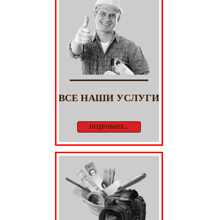
ВСЕ НАШИ УСЛУГИ
ПОДРОБНЕЕ...