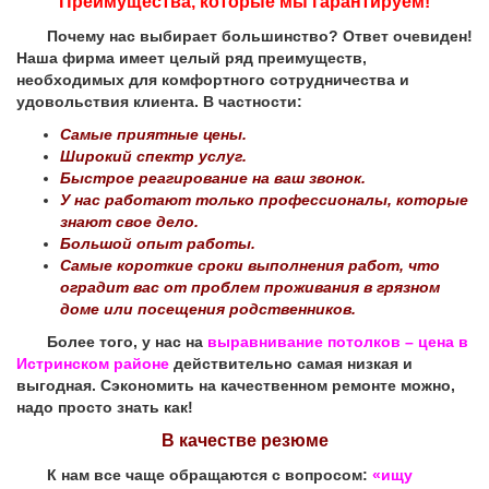
Преимущества, которые мы гарантируем!
Почему нас выбирает большинство? Ответ очевиден!
Наша фирма имеет целый ряд преимуществ,
необходимых для комфортного сотрудничества и
удовольствия клиента. В частности:
Самые приятные цены.
Широкий спектр услуг.
Быстрое реагирование на ваш звонок.
У нас работают только профессионалы, которые
знают свое дело.
Большой опыт работы.
Самые короткие сроки выполнения работ, что
оградит вас от проблем проживания в грязном
доме или посещения родственников.
Более того, у нас на
выравнивание потолков – цена в
Истринском районе
действительно самая низкая и
выгодная. Сэкономить на качественном ремонте можно,
надо просто знать как!
В качестве резюме
К нам все чаще обращаются с вопросом:
«ищу