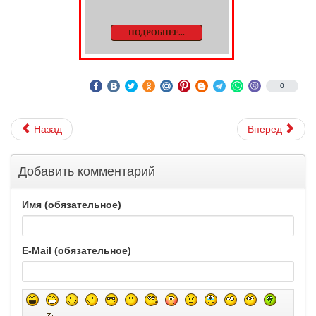
ПОДРОБНЕЕ...
0
Назад
Вперед
Добавить комментарий
Имя (обязательное)
E-Mail (обязательное)