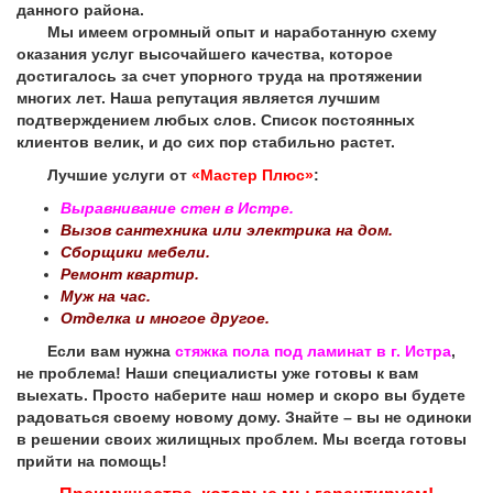
данного района.
Мы имеем огромный опыт и наработанную схему
оказания услуг высочайшего качества, которое
достигалось за счет упорного труда на протяжении
многих лет. Наша репутация является лучшим
подтверждением любых слов. Список постоянных
клиентов велик, и до сих пор стабильно растет.
Лучшие услуги от
«Мастер Плюс»
:
Выравнивание стен в Истре.
Вызов сантехника или электрика на дом.
Сборщики мебели.
Ремонт квартир.
Муж на час.
Отделка и многое другое.
Если вам нужна
стяжка пола под ламинат в г. Истра
,
не проблема! Наши специалисты уже готовы к вам
выехать. Просто наберите наш номер и скоро вы будете
радоваться своему новому дому. Знайте – вы не одиноки
в решении своих жилищных проблем. Мы всегда готовы
прийти на помощь!