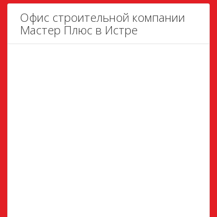
Офис строительной компании
Мастер Плюс в Истре