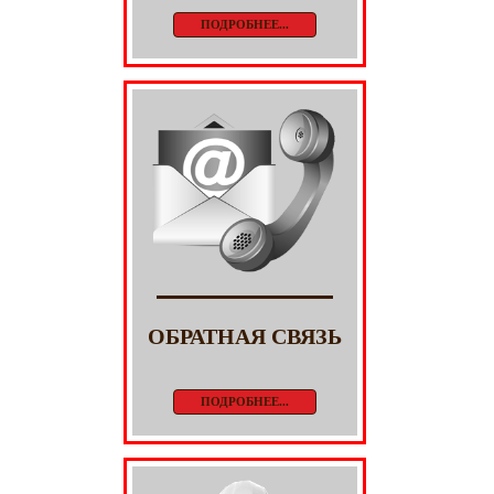
ПОДРОБНЕЕ...
ОБРАТНАЯ СВЯЗЬ
ПОДРОБНЕЕ...