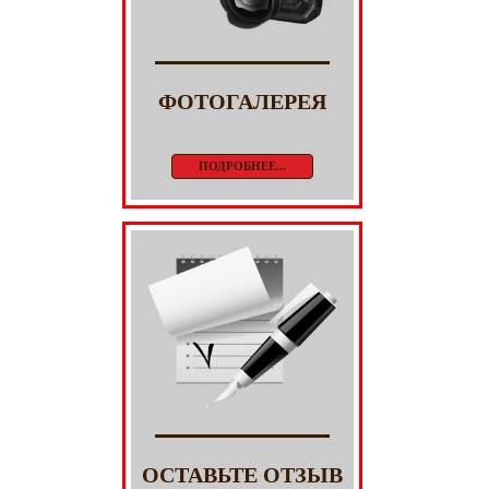
ФОТОГАЛЕРЕЯ
ПОДРОБНЕЕ...
ОСТАВЬТЕ ОТЗЫВ