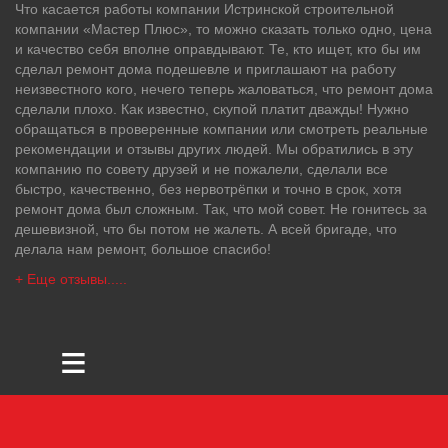
Что касается работы компании Истринской строительной
компании «Мастер Плюс», то можно сказать только одно, цена
и качество себя вполне оправдывают. Те, кто ищет, кто бы им
сделал ремонт дома подешевле и приглашают на работу
неизвестного кого, нечего теперь жаловаться, что ремонт дома
сделали плохо. Как известно, скупой платит дважды! Нужно
обращаться в проверенные компании или смотреть реальные
рекомендации и отзывы других людей. Мы обратились в эту
компанию по совету друзей и не пожалели, сделали все
быстро, качественно, без нервотрёпки и точно в срок, хотя
ремонт дома был сложным. Так, что мой совет. Не гонитесь за
дешевизной, что бы потом не жалеть. А всей бригаде, что
делала нам ремонт, большое спасибо!
+ Еще отзывы.....
≡