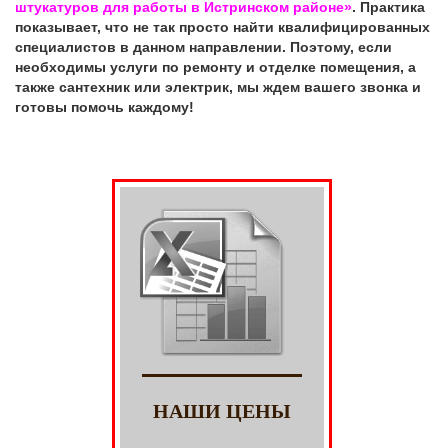
штукатуров для работы в Истринском районе»
. Практика
показывает, что не так просто найти квалифицированных
специалистов в данном направлении. Поэтому, если
необходимы услуги по ремонту и отделке помещения, а
также сантехник или электрик, мы ждем вашего звонка и
готовы помочь каждому!
НАШИ ЦЕНЫ