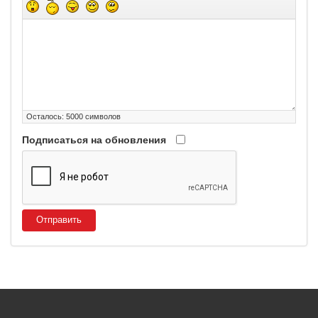
Осталось:
5000
символов
Подписаться на обновления
Отправить