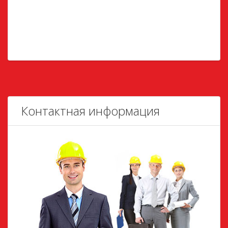
Контактная информация