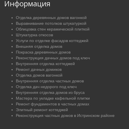
Информация
Отделка деревянных домов вагонкой
Выравнивание потолков штукатуркой
Облицовка стен керамической плиткой
Штукатурка откосов
Услуги по отделке фасадов коттеджей
Внешняя отделка домов
Покраска деревянных домов
Реконструкция дачных домов под ключ
Внутренняя отделка коттеджей
Ремонт дачных домиков
Отделка домов вагонкой
Внутренняя отделка частных домов
Отделка дач недорого под ключ
Внутренняя отделка домов из бруса
Мастера по укладке кафельной плитки
Ремонт фундаментов в частных домах
Элитный ремонт коттеджей
Реконструкция частных домов в Истринском районе