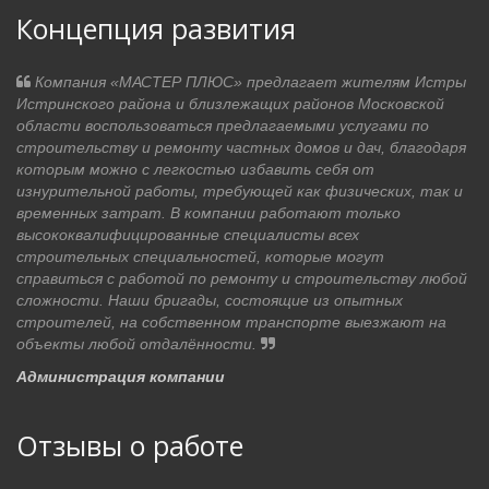
Концепция развития
Компания «МАСТЕР ПЛЮС» предлагает жителям Истры
Истринского района и близлежащих районов Московской
области воспользоваться предлагаемыми услугами по
строительству и ремонту частных домов и дач, благодаря
которым можно с легкостью избавить себя от
изнурительной работы, требующей как физических, так и
временных затрат. В компании работают только
высококвалифицированные специалисты всех
строительных специальностей, которые могут
справиться с работой по ремонту и строительству любой
сложности. Наши бригады, состоящие из опытных
строителей, на собственном транспорте выезжают на
объекты любой отдалённости.
Администрация компании
Отзывы о работе