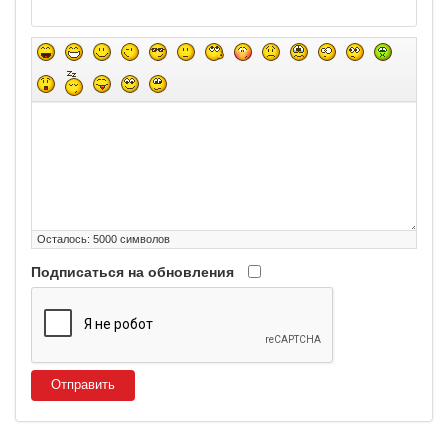
Осталось:
5000
символов
Подписаться на обновления
Отправить