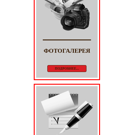
ФОТОГАЛЕРЕЯ
ПОДРОБНЕЕ...