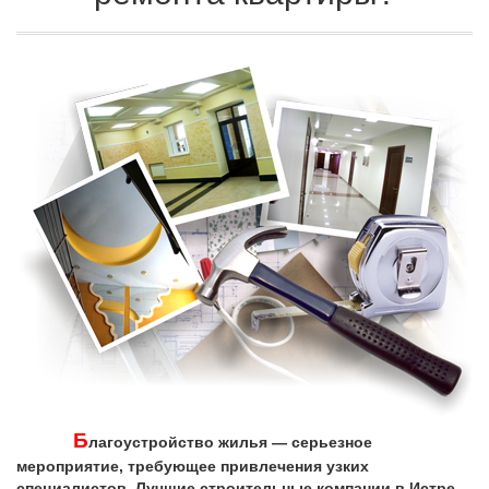
Б
лагоустройство жилья — серьезное
мероприятие, требующее привлечения узких
специалистов. Лучшие строительные компании в Истре