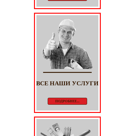
ВСЕ НАШИ УСЛУГИ
ПОДРОБНЕЕ...