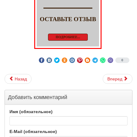
ОСТАВЬТЕ ОТЗЫВ
ПОДРОБНЕЕ...
0
Назад
Вперед
Добавить комментарий
Имя (обязательное)
E-Mail (обязательное)