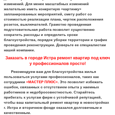
изменений. Для менее масштабных изменений
желательно иметь конкретную «картинку»
запланированных мероприятий, смету работ со
стоимостью реализации плана, чертеж расположения
розеток, выключателей. Грамотно проведенная
подготовительная работа позволит существенно
сократить расходы и определить сроки
благоустройства, порядок уборки территории и график
проведения реконструкции. Доверьте ее специалистам
нашей компании.
Заказать в городе Истра ремонт квартир под ключ
у профессионалов просто!
Рекомендуем вам для благоустройства жилья
пользоваться услугами профессионалов, таких как
сотрудники
«МАСТЕР ПЛЮС»
. Это позволит избежать
ошибок, связанных с отсутствием опыта у наемных
работников и недобросовестностью. Старайтесь
прибегать к услугам фирм с устойчивой репутацией,
чтобы ваш капитальный ремонт квартир в новостройках
г. Истра и вторичном фонде оказался долговечным и
качественным.