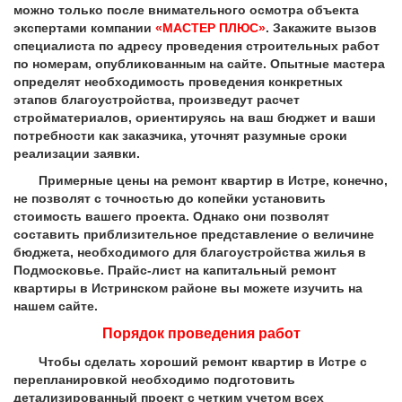
можно только после внимательного осмотра объекта
экспертами компании
«МАСТЕР ПЛЮС»
. Закажите вызов
специалиста по адресу проведения строительных работ
по номерам, опубликованным на сайте. Опытные мастера
определят необходимость проведения конкретных
этапов благоустройства, произведут расчет
стройматериалов, ориентируясь на ваш бюджет и ваши
потребности как заказчика, уточнят разумные сроки
реализации заявки.
Примерные цены на ремонт квартир в Истре, конечно,
не позволят с точностью до копейки установить
стоимость вашего проекта. Однако они позволят
составить приблизительное представление о величине
бюджета, необходимого для благоустройства жилья в
Подмосковье. Прайс-лист на капитальный ремонт
квартиры в Истринском районе вы можете изучить на
нашем сайте.
Порядок проведения работ
Чтобы сделать хороший ремонт квартир в Истре с
перепланировкой необходимо подготовить
детализированный проект с четким учетом всех