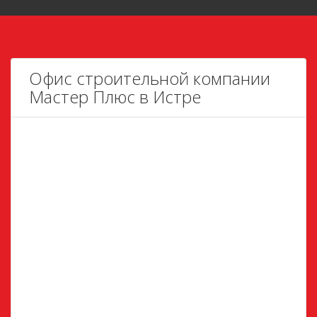
Офис строительной компании
Мастер Плюс в Истре