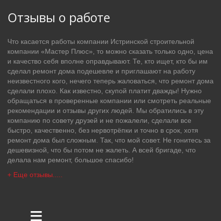
Отзывы о работе
Что касается работы компании Истринской строительной
компании «Мастер Плюс», то можно сказать только одно, цена
и качество себя вполне оправдывают. Те, кто ищет, кто бы им
сделал ремонт дома подешевле и приглашают на работу
неизвестного кого, нечего теперь жаловаться, что ремонт дома
сделали плохо. Как известно, скупой платит дважды! Нужно
обращаться в проверенные компании или смотреть реальные
рекомендации и отзывы других людей. Мы обратились в эту
компанию по совету друзей и не пожалели, сделали все
быстро, качественно, без нервотрёпки и точно в срок, хотя
ремонт дома был сложным. Так, что мой совет. Не гонитесь за
дешевизной, что бы потом не жалеть. А всей бригаде, что
делала нам ремонт, большое спасибо!
+ Еще отзывы.....
≡