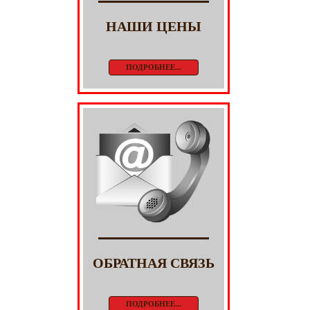
НАШИ ЦЕНЫ
ПОДРОБНЕЕ...
ОБРАТНАЯ СВЯЗЬ
ПОДРОБНЕЕ...