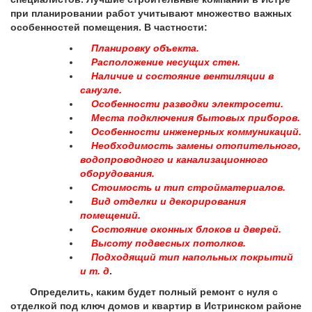
при планировании работ учитывают множество важных
особенностей помещения. В частности:
Планировку объекта.
Расположение несущих стен.
Наличие и состояние вентиляции в
санузле.
Особенности разводки электросети.
Места подключения бытовых приборов.
Особенности инженерных коммуникаций.
Необходимость замены отопительного,
водопроводного и канализационного
оборудования.
Стоимость и тип стройматериалов.
Вид отделки и декорирования
помещений.
Состояние оконных блоков и дверей.
Высоту подвесных потолков.
Подходящий тип напольных покрытий
и т. д
.
Определить, каким будет полный ремонт с нуля с
отделкой под ключ домов и квартир в Истринском районе