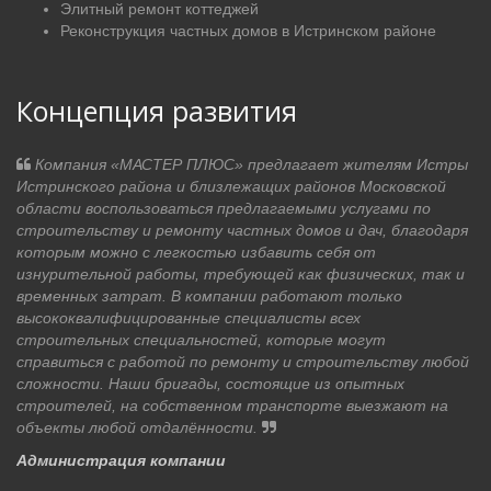
Элитный ремонт коттеджей
Реконструкция частных домов в Истринском районе
Концепция развития
Компания «МАСТЕР ПЛЮС» предлагает жителям Истры
Истринского района и близлежащих районов Московской
области воспользоваться предлагаемыми услугами по
строительству и ремонту частных домов и дач, благодаря
которым можно с легкостью избавить себя от
изнурительной работы, требующей как физических, так и
временных затрат. В компании работают только
высококвалифицированные специалисты всех
строительных специальностей, которые могут
справиться с работой по ремонту и строительству любой
сложности. Наши бригады, состоящие из опытных
строителей, на собственном транспорте выезжают на
объекты любой отдалённости.
Администрация компании