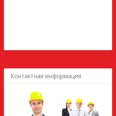
Контактная информация