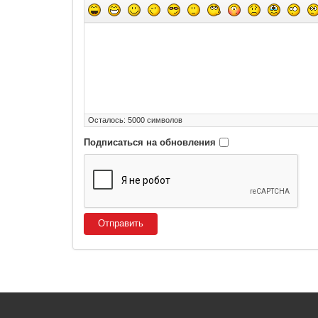
Осталось:
5000
символов
Подписаться на обновления
Отправить