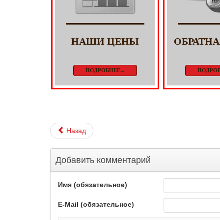
НАШИ ЦЕНЫ
ОБРАТНА
ПОДРОБНЕЕ...
ПОДРОБ
Назад
Добавить комментарий
Имя (обязательное)
E-Mail (обязательное)