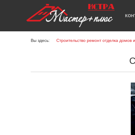
КОН
Вы здесь:
Строительство ремонт отделка домов 
С