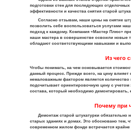
подготовки стен для последующих отделочных 
эффективности и качества снятия старой штука
Согласно отзывам, наши цены на снятие штука
позволить себе воспользоваться услугами наш
подход к каждому. Компания «Мастер Плюс» пре
наши мастера в совершенстве освоили новые т
обладают соответствующими навыками и выпо
Из чего 
Чтобы понимать, на чем основывается стоимос
данный процесс. Прежде всего, на цену влияет
немаловажным фактором является количество 
подсчитывает ориентировочную цену с учетом 
состава, который необходимо демонтировать, е
Почему при 
Демонтаж старой штукатурки обязательно нео
старых зданиях и домах. Это обосновано тем, 
современном жилом фонде встречается крайне 