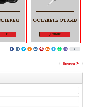
АЛЕРЕЯ
ОСТАВЬТЕ ОТЗЫВ
БНЕЕ...
ПОДРОБНЕЕ...
0
Вперед