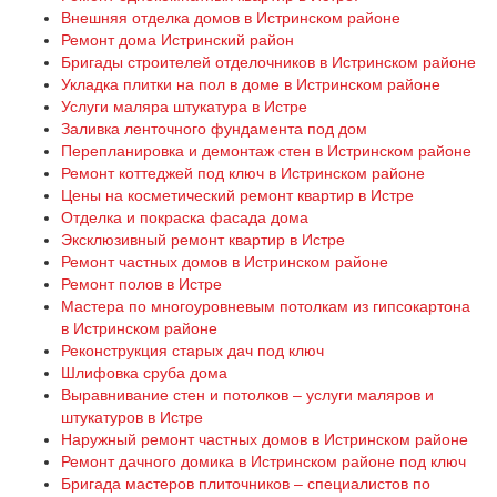
Внешняя отделка домов в Истринском районе
Ремонт дома Истринский район
Бригады строителей отделочников в Истринском районе
Укладка плитки на пол в доме в Истринском районе
Услуги маляра штукатура в Истре
Заливка ленточного фундамента под дом
Перепланировка и демонтаж стен в Истринском районе
Ремонт коттеджей под ключ в Истринском районе
Цены на косметический ремонт квартир в Истре
Отделка и покраска фасада дома
Эксклюзивный ремонт квартир в Истре
Ремонт частных домов в Истринском районе
Ремонт полов в Истре
Мастера по многоуровневым потолкам из гипсокартона
в Истринском районе
Реконструкция старых дач под ключ
Шлифовка сруба дома
Выравнивание стен и потолков – услуги маляров и
штукатуров в Истре
Наружный ремонт частных домов в Истринском районе
Ремонт дачного домика в Истринском районе под ключ
Бригада мастеров плиточников – специалистов по