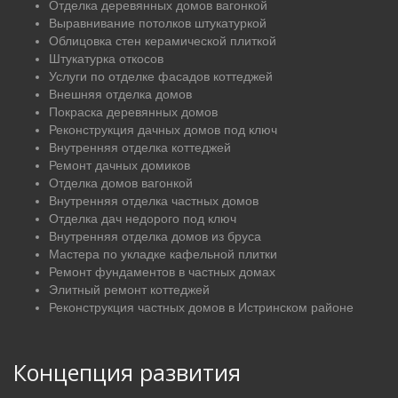
Отделка деревянных домов вагонкой
Выравнивание потолков штукатуркой
Облицовка стен керамической плиткой
Штукатурка откосов
Услуги по отделке фасадов коттеджей
Внешняя отделка домов
Покраска деревянных домов
Реконструкция дачных домов под ключ
Внутренняя отделка коттеджей
Ремонт дачных домиков
Отделка домов вагонкой
Внутренняя отделка частных домов
Отделка дач недорого под ключ
Внутренняя отделка домов из бруса
Мастера по укладке кафельной плитки
Ремонт фундаментов в частных домах
Элитный ремонт коттеджей
Реконструкция частных домов в Истринском районе
Концепция развития