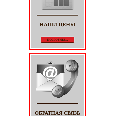
НАШИ ЦЕНЫ
ПОДРОБНЕЕ...
ОБРАТНАЯ СВЯЗЬ