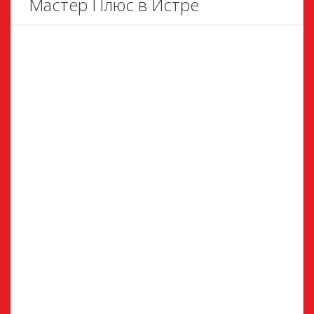
Мастер Плюс в Истре