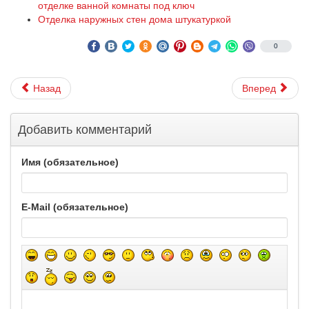
отделке ванной комнаты под ключ
Отделка наружных стен дома штукатуркой
0
Назад
Вперед
Добавить комментарий
Имя (обязательное)
E-Mail (обязательное)