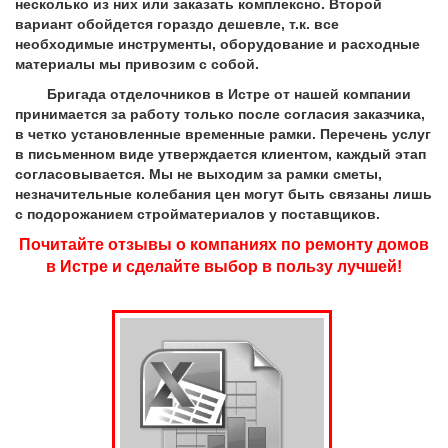
несколько из них или заказать комплексно. Второй
вариант обойдется гораздо дешевле, т.к. все
необходимые инструменты, оборудование и расходные
материалы мы привозим с собой.
Бригада отделочников в Истре от нашей компании
принимается за работу только после согласия заказчика,
в четко установленные временные рамки. Перечень услуг
в письменном виде утверждается клиентом, каждый этап
согласовывается. Мы не выходим за рамки сметы,
незначительные колебания цен могут быть связаны лишь
с подорожанием стройматериалов у поставщиков.
Почитайте отзывы о компаниях по ремонту домов
в Истре и сделайте выбор в пользу лучшей!