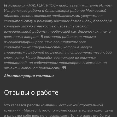
Компания «МАСТЕР ПЛЮС» предлагает жителям Истры
Истринского района и близлежащих районов Московской
области воспользоваться предлагаемыми услугами по
строительству и ремонту частных домов и дач, благодаря
которым можно с легкостью избавить себя от
изнурительной работы, требующей как физических, так и
временных затрат. В компании работают только
высококвалифицированные специалисты всех
строительных специальностей, которые могут
справиться с работой по ремонту и строительству любой
сложности. Наши бригады, состоящие из опытных
строителей, на собственном транспорте выезжают на
объекты любой отдалённости.
Администрация компании
Отзывы о работе
Что касается работы компании Истринской строительной
компании «Мастер Плюс», то можно сказать только одно, цена
и качество себя вполне оправдывают. Те, кто ищет, кто бы им