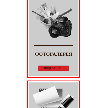
ФОТОГАЛЕРЕЯ
ПОДРОБНЕЕ...