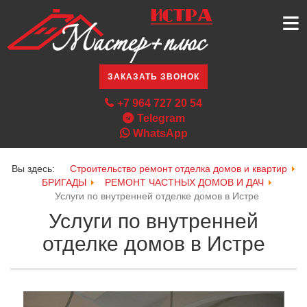
≡
ЗАКАЗАТЬ ЗВОНОК
+7 964 727 20 54
Telegram
WhatsApp
Вы здесь:
Строительство ремонт отделка домов и квартир
БРИГАДЫ
РЕМОНТ ЧАСТНЫХ ДОМОВ И ДАЧ
Услуги по внутренней отделке домов в Истре
Услуги по внутренней
отделке домов в Истре