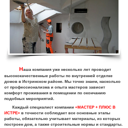
Н
аша компания уже несколько лет проводит
высококачественные работы по внутренней отделке
домов в Истринском районе. Мы точно знаем, насколько
от профессионализма и опыта мастеров зависит
комфорт проживания в помещении по окончанию
подобных мероприятий.
Каждый специалист компании
«МАСТЕР + ПЛЮС В
ИСТРЕ»
в точности соблюдает все основные этапы
работы, обязательно учитывает материалы, из которых
построен дом, а также строительные нормы и стандарты.