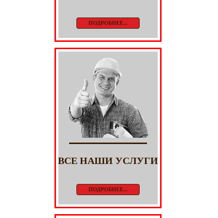
ПОДРОБНЕЕ...
ВСЕ НАШИ УСЛУГИ
ПОДРОБНЕЕ...