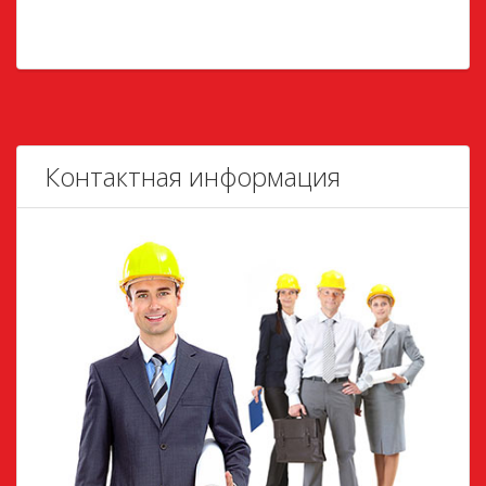
Контактная информация