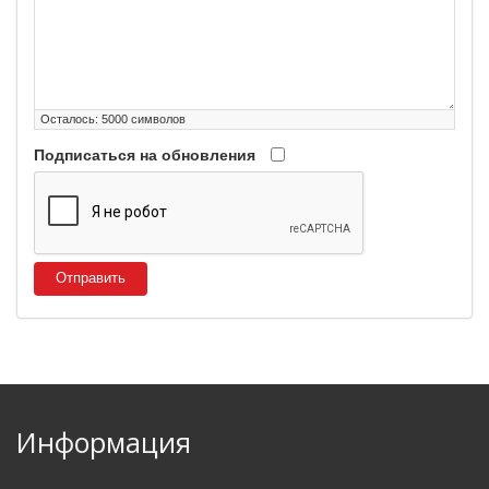
Осталось:
5000
символов
Подписаться на обновления
Отправить
Информация