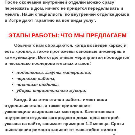
После окончания внутренней отделки можно сразу
переезжать в дом, ничего не придется переделывать и
менять. Наши специалисты по внутренней отделке домов
в Истре дают гарантию на все виды услуг.
ЭТАПЫ РАБОТЫ: ЧТО МЫ ПРЕДЛАГАЕМ
Обычно к нам обращаются, когда возведен каркас и
есть кровля, а также проложены основные инженерные
коммуникации. Все отделочные мероприятия проводятся
в несколько последовательных этапов:
подготовка, закупка материалов;
черновая работа;
чистовая отделка;
уборка строительного мусора.
Каждый из этих этапов работы имеет свои
отдельные этапы, а также привлечение
узкоспециализированных мастеров. Качественная
внутренняя отделка загородного дома, цена которой
указана на сайте, занимает примерно 1-2 месяца. Сроки
выполнения ремонта зависят от масштабов жилого