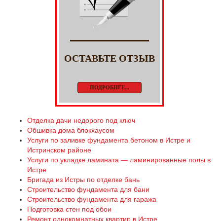
ОСТАВЬТЕ ОТЗЫВ
ПОДРОБНЕЕ...
Отделка дачи недорого под ключ
Обшивка дома блокхаусом
Услуги по заливке фундамента бетоном в Истре и
Истринском районе
Услуги по укладке ламината — ламинированные полы в
Истре
Бригада из Истры по отделке бань
Строительство фундамента для бани
Строительство фундамента для гаража
Подготовка стен под обои
Ремонт однокомнатных квартир в Истре.