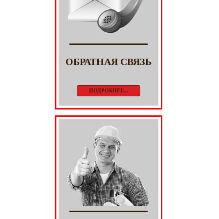
ОБРАТНАЯ СВЯЗЬ
ПОДРОБНЕЕ...