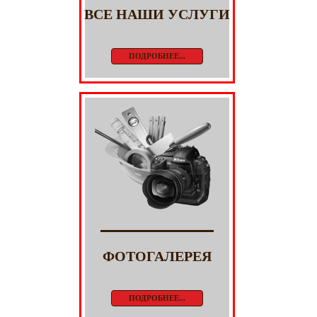
ВСЕ НАШИ УСЛУГИ
ПОДРОБНЕЕ...
ФОТОГАЛЕРЕЯ
ПОДРОБНЕЕ...