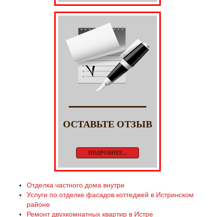
ОСТАВЬТЕ ОТЗЫВ
ПОДРОБНЕЕ...
Отделка частного дома внутри
Услуги по отделке фасадов коттеджей в Истринском
районе
Ремонт двухкомнатных квартир в Истре