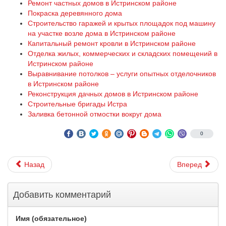
Ремонт частных домов в Истринском районе
Покраска деревянного дома
Строительство гаражей и крытых площадок под машину
на участке возле дома в Истринском районе
Капитальный ремонт кровли в Истринском районе
Отделка жилых, коммерческих и складских помещений в
Истринском районе
Выравнивание потолков – услуги опытных отделочников
в Истринском районе
Реконструкция дачных домов в Истринском районе
Строительные бригады Истра
Заливка бетонной отмостки вокруг дома
0
Назад
Вперед
Добавить комментарий
Имя (обязательное)