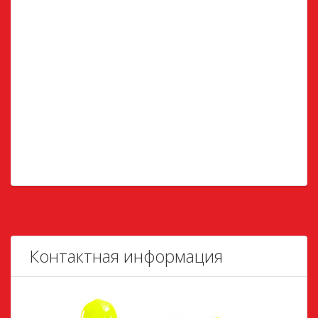
Контактная информация