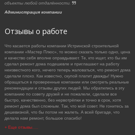
объекты любой отдалённости.
Администрация компании
Отзывы о работе
Что касается работы компании Истринской строительной
компании «Мастер Плюс», то можно сказать только одно, цена
и качество себя вполне оправдывают. Те, кто ищет, кто бы им
сделал ремонт дома подешевле и приглашают на работу
неизвестного кого, нечего теперь жаловаться, что ремонт дома
сделали плохо. Как известно, скупой платит дважды! Нужно
обращаться в проверенные компании или смотреть реальные
рекомендации и отзывы других людей. Мы обратились в эту
компанию по совету друзей и не пожалели, сделали все
быстро, качественно, без нервотрёпки и точно в срок, хотя
ремонт дома был сложным. Так, что мой совет. Не гонитесь за
дешевизной, что бы потом не жалеть. А всей бригаде, что
делала нам ремонт, большое спасибо!
+ Еще отзывы.....