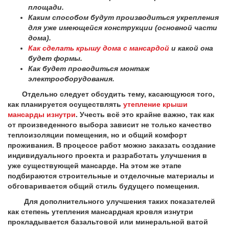
площади.
Каким способом будут производиться укрепления
для уже имеющейся конструкции (основной части
дома).
Как сделать крышу дома с мансардой
и какой она
будет формы.
Как будет проводиться монтаж
электрооборудования.
Отдельно следует обсудить тему, касающуюся того,
как планируется осуществлять
утепление крыши
мансарды изнутри
. Учесть всё это крайне важно, так как
от произведенного выбора зависит не только качество
теплоизоляции помещения, но и общий комфорт
проживания. В процессе работ можно заказать создание
индивидуального проекта и разработать улучшения в
уже существующей мансарде. На этом же этапе
подбираются строительные и отделочные материалы и
обговаривается общий стиль будущего помещения.
Для дополнительного улучшения таких показателей
как степень утепления мансардная кровля изнутри
прокладывается базальтовой или минеральной ватой