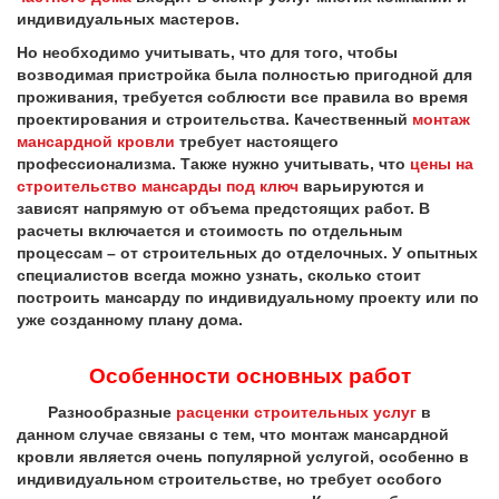
индивидуальных мастеров.
Но необходимо учитывать, что для того, чтобы
возводимая пристройка была полностью пригодной для
проживания, требуется соблюсти все правила во время
проектирования и строительства. Качественный
монтаж
мансардной кровли
требует настоящего
профессионализма. Также нужно учитывать, что
цены на
строительство мансарды под ключ
варьируются и
зависят напрямую от объема предстоящих работ. В
расчеты включается и стоимость по отдельным
процессам – от строительных до отделочных. У опытных
специалистов всегда можно узнать, сколько стоит
построить мансарду по индивидуальному проекту или по
уже созданному плану дома.
Особенности основных работ
Разнообразные
расценки строительных услуг
в
данном случае связаны с тем, что монтаж мансардной
кровли является очень популярной услугой, особенно в
индивидуальном строительстве, но требует особого