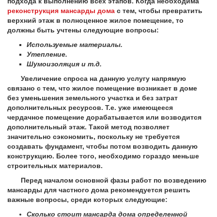
подхода к выполнению всех этапов. Когда необходима
реконструкция мансарды дома
с тем, чтобы превратить
верхний этаж в полноценное жилое помещение, то
должны быть учтены следующие вопросы:
Используемые материалы.
Утепление.
Шумоизоляция и т.д.
Увеличение спроса на данную услугу напрямую
связано с тем, что жилое помещение возникает в доме
без уменьшения земельного участка и без затрат
дополнительных ресурсов. Т.е. уже имеющееся
чердачное помещение дорабатывается или возводится
дополнительный этаж. Такой метод позволяет
значительно сэкономить, поскольку не требуется
создавать фундамент, чтобы потом возводить данную
конструкцию. Более того, необходимо гораздо меньше
строительных материалов.
Перед началом основной фазы работ по возведению
мансарды для частного дома рекомендуется решить
важные вопросы, среди которых следующие:
Сколько стоит мансарда дома определенной