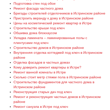
Подготовка стен под обои
Ремонт фасада частного дома
Бригады строителей отделочников в Истринском районе
Пристроить веранду к дому в Истринском районе
Цены на косметический ремонт квартир в Истре
Строительство крыши под ключ
Обшивка дома блокхаусом
Укладка ламината – ламинированные полы с
плинтусами под ключ
Строительство домов в Истринском районе
Внутренняя отделка коттеджей под ключ в Истринском
районе
Отделка фасадов в частных домах
Кому доверить ремонт квартиры в Истре?
Ремонт ванной комнаты в Истре
Сколько стоит метр стяжки пола в Истринском районе
Строительство фундаментов для частного дома в
Истринском районе
Реконструкция старых дач под ключ
Ремонт и реконструкция частных домов в Истринском
районе
Ремонт санузла в Истре под ключ