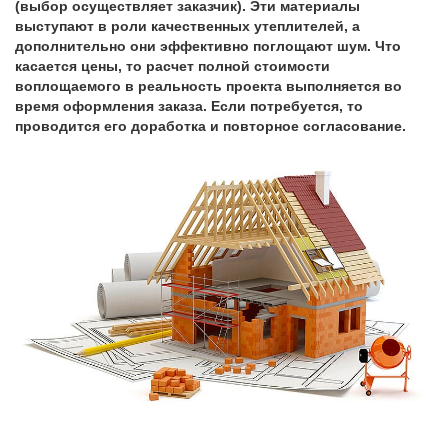
(выбор осуществляет заказчик). Эти материалы
выступают в роли качественных утеплителей, а
дополнительно они эффективно поглощают шум. Что
касается цены, то расчет полной стоимости
воплощаемого в реальность проекта выполняется во
время оформления заказа. Если потребуется, то
проводится его доработка и повторное согласование.