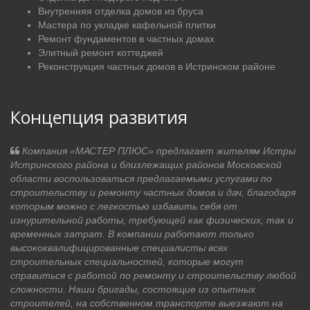
Внутренняя отделка домов из бруса
Мастера по укладке кафельной плитки
Ремонт фундаментов в частных домах
Элитный ремонт коттеджей
Реконструкция частных домов в Истринском районе
Концепция развития
Компания «МАСТЕР ПЛЮС» предлагает жителям Истры
Истринского района и близлежащих районов Московской
области воспользоваться предлагаемыми услугами по
строительству и ремонту частных домов и дач, благодаря
которым можно с легкостью избавить себя от
изнурительной работы, требующей как физических, так и
временных затрат. В компании работают только
высококвалифицированные специалисты всех
строительных специальностей, которые могут
справиться с работой по ремонту и строительству любой
сложности. Наши бригады, состоящие из опытных
строителей, на собственном транспорте выезжают на