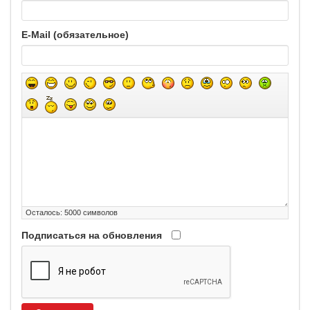
E-Mail (обязательное)
Осталось:
5000
символов
Подписаться на обновления