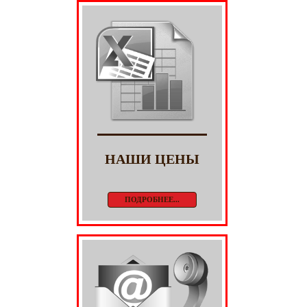
НАШИ ЦЕНЫ
ПОДРОБНЕЕ...