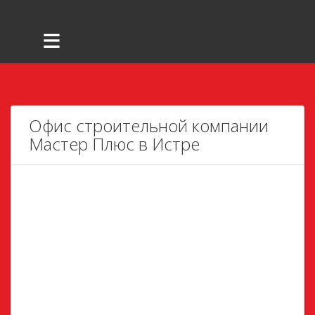
≡
Офис строительной компании
Мастер Плюс в Истре