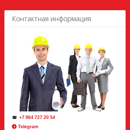
Контактная информация
+7 964 727 20 54
☎
Telegram