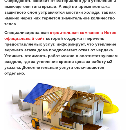
Очерёдность зависит от материалов для утепления и
имеющегося типа крыши. А ещё во время монтажа
защитного слоя устраняются мостики холода, так как
именно через них теряется значительное количество
тепла.
Специализированная
строительная компания в Истре,
официальный сайт
которой содержит перечень
предоставляемых услуг, информирует, что утепление
верхнего этажа дома предполагает отказ от чердака.
Уточнить стоимость работ можно в соответствующем
разделе, где за утепление кровли цена за работу м2
указана. Дополнительные услуги оплачиваются
отдельно.