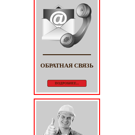
ОБРАТНАЯ СВЯЗЬ
ПОДРОБНЕЕ...