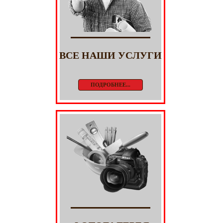
ВСЕ НАШИ УСЛУГИ
ПОДРОБНЕЕ...