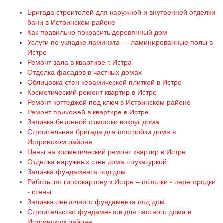
Бригада строителей для наружной и внутренней отделки
бани в Истринском районе
Как правильно покрасить деревянный дом
Услуги по укладке ламината — ламинированные полы в
Истре
Ремонт зала в квартире г. Истра
Отделка фасадов в частных домах
Облицовка стен керамической плиткой в Истре
Косметический ремонт квартир в Истре
Ремонт коттеджей под ключ в Истринском районе
Ремонт прихожей в квартире в Истре
Заливка бетонной отмостки вокруг дома
Строительная бригада для постройки дома в
Истринском районе
Цены на косметический ремонт квартир в Истре
Отделка наружных стен дома штукатуркой
Заливка фундамента под дом
Работы по гипсокартону в Истре – потолки - перегородки
- стены
Заливка ленточного фундамента под дом
Строительство фундаментов для частного дома в
Истринском районе