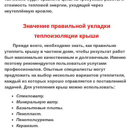
стоимость тепловой энергии, уходящей через
неутеплённую кровлю.
Значение правильной укладки
теплоизоляции крыши
Прежде всего, необходимо знать, как правильно
утеплить крышу в частном доме, чтобы результат работ
был максимально качественным и долговечным. Именно
поэтому рекомендуется пользоваться услугами
профессионалов. Опытные специалисты могут
предложить на выбор несколько вариантов утеплителя,
каждый из которых хорошо справляется с поставленной
задачей. Для утепления крыш можно использовать:
Стекловату.
Минеральную вату.
Базальтовые плиты.
Пенопласт.
Пенополиуретан.
Керамзит.