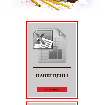
НАШИ ЦЕНЫ
ПОДРОБНЕЕ...