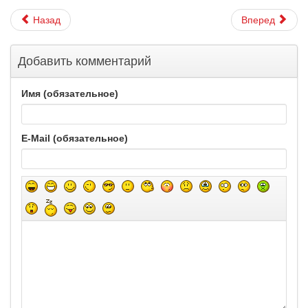
Назад
Вперед
Добавить комментарий
Имя (обязательное)
E-Mail (обязательное)