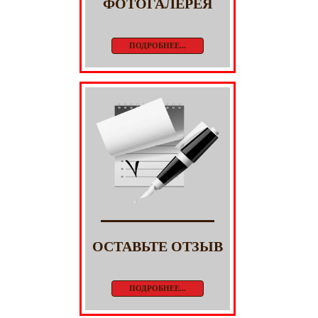
ФОТОГАЛЕРЕЯ
ПОДРОБНЕЕ...
ОСТАВЬТЕ ОТЗЫВ
ПОДРОБНЕЕ...