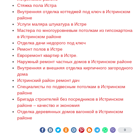
Стяжка пола Истра
Внутренняя отделка коттеджей под ключ в Истринском
районе
Услуги маляра штукатура в Истре
Мастера по многоуровневым потолкам из гипсокартона
в Истринском районе
Отделка дачи недорого под ключ
Ремонт полов в Истре
Евроремонт квартир в Истре.
Наружный ремонт частных домов в Истринском районе
Внутренняя и внешняя отделка кирпичного загородного
дома
Истринский район ремонт дач
Специалисты по подвесным потолкам в Истринском
районе
Бригада строителей без посредников в Истринском
районе – качество и экономия
Отделка деревянных домов вагонкой в Истринском
районе
0