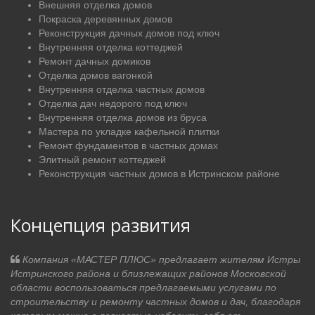
Внешняя отделка домов
Покраска деревянных домов
Реконструкция дачных домов под ключ
Внутренняя отделка коттеджей
Ремонт дачных домиков
Отделка домов вагонкой
Внутренняя отделка частных домов
Отделка дач недорого под ключ
Внутренняя отделка домов из бруса
Мастера по укладке кафельной плитки
Ремонт фундаментов в частных домах
Элитный ремонт коттеджей
Реконструкция частных домов в Истринском районе
Концепция развития
Компания «МАСТЕР ПЛЮС» предлагает жителям Истры
Истринского района и близлежащих районов Московской
области воспользоваться предлагаемыми услугами по
строительству и ремонту частных домов и дач, благодаря