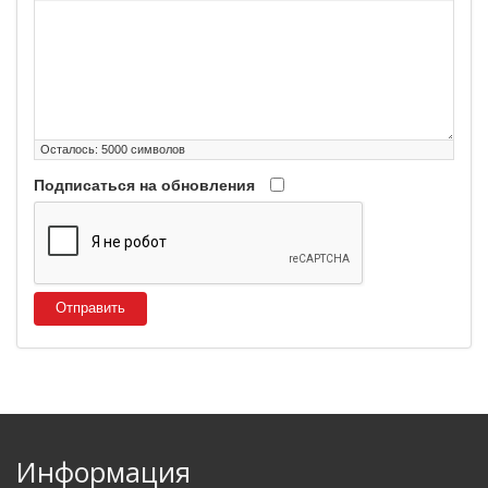
Осталось:
5000
символов
Подписаться на обновления
Отправить
Информация