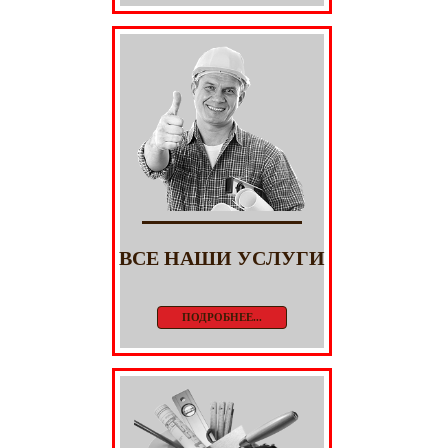
ВСЕ НАШИ УСЛУГИ
ПОДРОБНЕЕ...