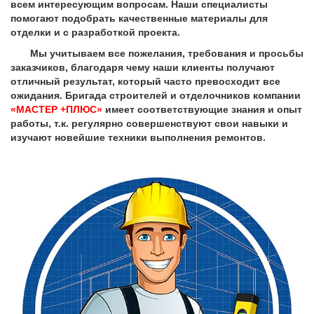
всем интересующим вопросам. Наши специалисты
помогают подобрать качественные материалы для
отделки и с разработкой проекта.
Мы учитываем все пожелания, требования и просьбы
заказчиков, благодаря чему наши клиенты получают
отличный результат, который часто превосходит все
ожидания. Бригада строителей и отделочников компании
«МАСТЕР +ПЛЮС»
имеет соответствующие знания и опыт
работы, т.к. регулярно совершенствуют свои навыки и
изучают новейшие техники выполнения ремонтов.