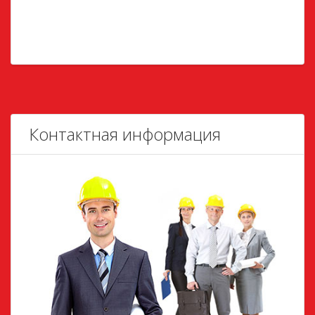
Контактная информация