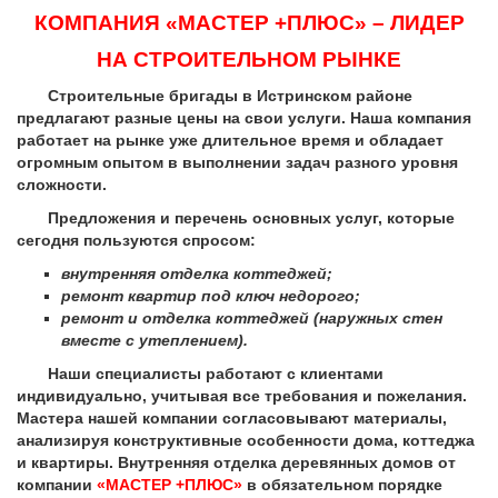
КОМПАНИЯ «МАСТЕР +ПЛЮС» – ЛИДЕР
НА СТРОИТЕЛЬНОМ РЫНКЕ
Строительные бригады в Истринском районе
предлагают разные цены на свои услуги. Наша компания
работает на рынке уже длительное время и обладает
огромным опытом в выполнении задач разного уровня
сложности.
Предложения и перечень основных услуг, которые
сегодня пользуются спросом:
внутренняя отделка коттеджей;
ремонт квартир под ключ недорого;
ремонт и отделка коттеджей (наружных стен
вместе с утеплением).
Наши специалисты работают с клиентами
индивидуально, учитывая все требования и пожелания.
Мастера нашей компании согласовывают материалы,
анализируя конструктивные особенности дома, коттеджа
и квартиры. Внутренняя отделка деревянных домов от
компании
«МАСТЕР +ПЛЮС»
в обязательном порядке