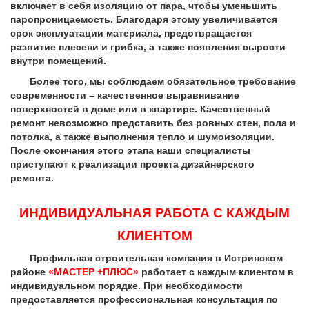
включает в себя изоляцию от пара, чтобы уменьшить
паропроницаемость. Благодаря этому увеличивается
срок эксплуатации материала, предотвращается
развитие плесени и грибка, а также появления сырости
внутри помещений.
Более того, мы соблюдаем обязательное требование
современности – качественное выравнивание
поверхностей в доме или в квартире. Качественный
ремонт невозможно представить без ровных стен, пола и
потолка, а также выполнения тепло и шумоизоляции.
После окончания этого этапа наши специалисты
приступают к реализации проекта дизайнерского
ремонта.
ИНДИВИДУАЛЬНАЯ РАБОТА С КАЖДЫМ
КЛИЕНТОМ
Профильная строительная компания в Истринском
районе
«МАСТЕР +ПЛЮС»
работает с каждым клиентом в
индивидуальном порядке. При необходимости
предоставляется профессиональная консультация по