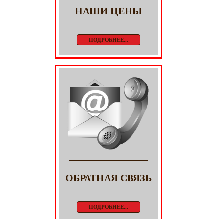
НАШИ ЦЕНЫ
ПОДРОБНЕЕ...
ОБРАТНАЯ СВЯЗЬ
ПОДРОБНЕЕ...