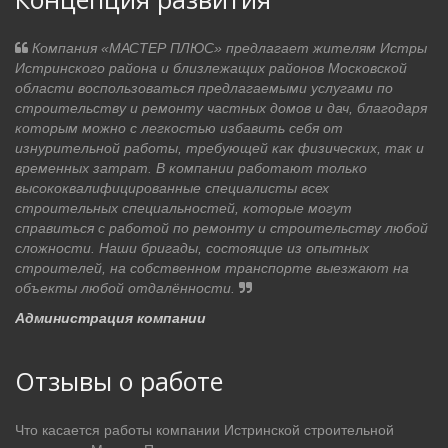
Компания «МАСТЕР ПЛЮС» предлагает жителям Истры
Истринского района и близлежащих районов Московской
области воспользоваться предлагаемыми услугами по
строительству и ремонту частных домов и дач, благодаря
которым можно с легкостью избавить себя от
изнурительной работы, требующей как физических, так и
временных затрат. В компании работают только
высококвалифицированные специалисты всех
строительных специальностей, которые могут
справиться с работой по ремонту и строительству любой
сложности. Наши бригады, состоящие из опытных
строителей, на собственном транспорте выезжают на
объекты любой отдалённости.
Администрация компании
Отзывы о работе
Что касается работы компании Истринской строительной