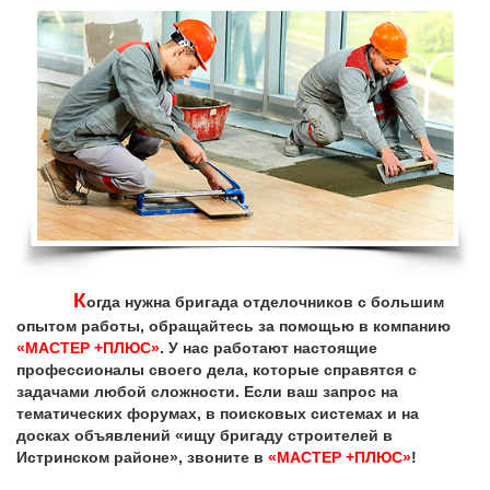
К
огда нужна бригада отделочников с большим
опытом работы, обращайтесь за помощью в компанию
«МАСТЕР +ПЛЮС»
. У нас работают настоящие
профессионалы своего дела, которые справятся с
задачами любой сложности. Если ваш запрос на
тематических форумах, в поисковых системах и на
досках объявлений «ищу бригаду строителей в
Истринском районе», звоните в
«МАСТЕР +ПЛЮС»
!