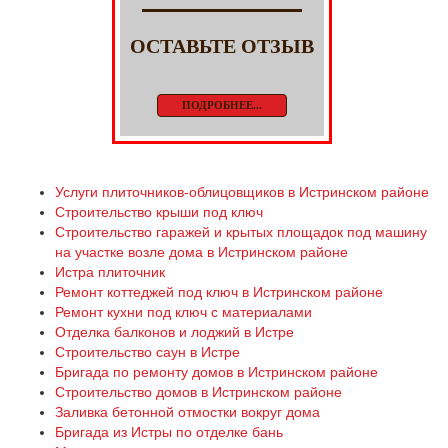
ОСТАВЬТЕ ОТЗЫВ
ПОДРОБНЕЕ...
Услуги плиточников-облицовщиков в Истринском районе
Строительство крыши под ключ
Строительство гаражей и крытых площадок под машину
на участке возле дома в Истринском районе
Истра плиточник
Ремонт коттеджей под ключ в Истринском районе
Ремонт кухни под ключ с материалами
Отделка балконов и лоджий в Истре
Строительство саун в Истре
Бригада по ремонту домов в Истринском районе
Строительство домов в Истринском районе
Заливка бетонной отмостки вокруг дома
Бригада из Истры по отделке бань