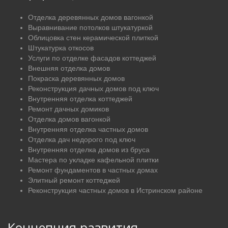
Отделка деревянных домов вагонкой
Выравнивание потолков штукатуркой
Облицовка стен керамической плиткой
Штукатурка откосов
Услуги по отделке фасадов коттеджей
Внешняя отделка домов
Покраска деревянных домов
Реконструкция дачных домов под ключ
Внутренняя отделка коттеджей
Ремонт дачных домиков
Отделка домов вагонкой
Внутренняя отделка частных домов
Отделка дач недорого под ключ
Внутренняя отделка домов из бруса
Мастера по укладке кафельной плитки
Ремонт фундаментов в частных домах
Элитный ремонт коттеджей
Реконструкция частных домов в Истринском районе
Концепция развития