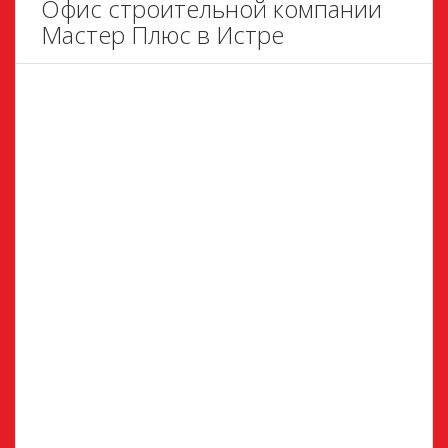
Офис строительной компании
Мастер Плюс в Истре