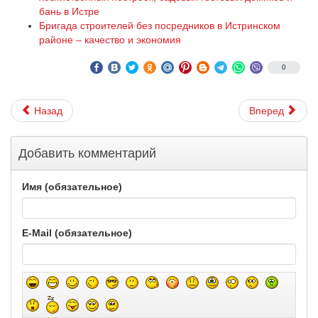
бань в Истре
Бригада строителей без посредников в Истринском
районе – качество и экономия
0
Назад
Вперед
Добавить комментарий
Имя (обязательное)
E-Mail (обязательное)