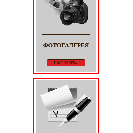
ФОТОГАЛЕРЕЯ
ПОДРОБНЕЕ...