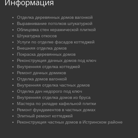
Информация
Отделка деревянных домов вагонкой
Выравнивание потолков штукатуркой
Облицовка стен керамической плиткой
Штукатурка откосов
Услуги по отделке фасадов коттеджей
Внешняя отделка домов
Покраска деревянных домов
Реконструкция дачных домов под ключ
Внутренняя отделка коттеджей
Ремонт дачных домиков
Отделка домов вагонкой
Внутренняя отделка частных домов
Отделка дач недорого под ключ
Внутренняя отделка домов из бруса
Мастера по укладке кафельной плитки
Ремонт фундаментов в частных домах
Элитный ремонт коттеджей
Реконструкция частных домов в Истринском районе