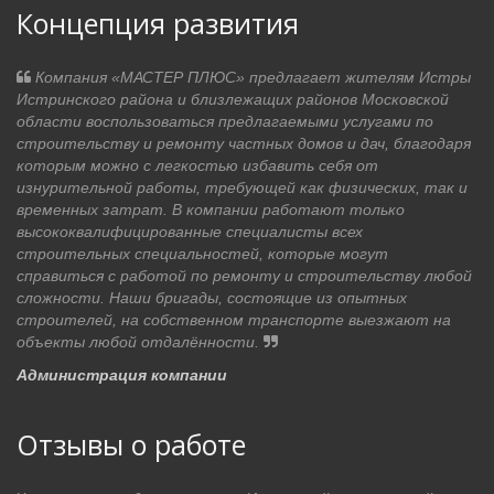
Концепция развития
Компания «МАСТЕР ПЛЮС» предлагает жителям Истры
Истринского района и близлежащих районов Московской
области воспользоваться предлагаемыми услугами по
строительству и ремонту частных домов и дач, благодаря
которым можно с легкостью избавить себя от
изнурительной работы, требующей как физических, так и
временных затрат. В компании работают только
высококвалифицированные специалисты всех
строительных специальностей, которые могут
справиться с работой по ремонту и строительству любой
сложности. Наши бригады, состоящие из опытных
строителей, на собственном транспорте выезжают на
объекты любой отдалённости.
Администрация компании
Отзывы о работе