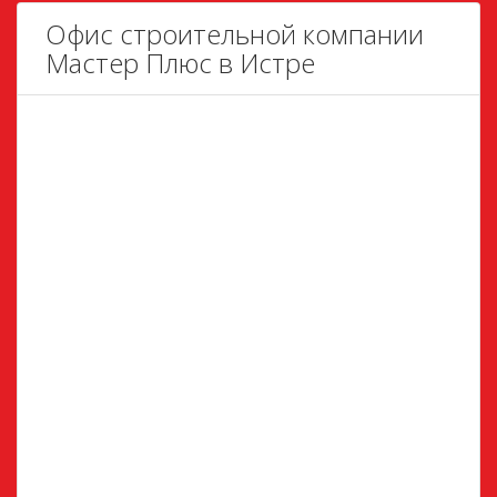
Офис строительной компании
Мастер Плюс в Истре