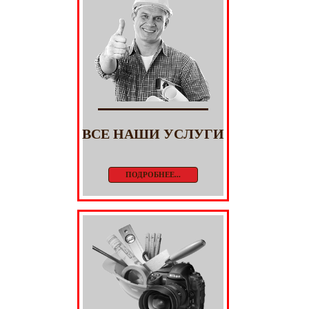
ВСЕ НАШИ УСЛУГИ
ПОДРОБНЕЕ...