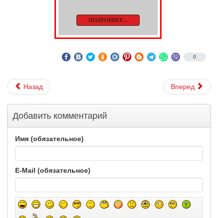
ПОДРОБНЕЕ...
0
Назад
Вперед
Добавить комментарий
Имя (обязательное)
E-Mail (обязательное)