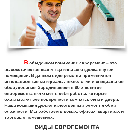
В
обыденном понимание евроремонт – это
высококачественная и тщательная отделка внутри
помещений. В данном виде ремонта применяются
инновационные материалы, технологии и специальное
оборудование. Зародившееся в 90-х понятие
евроремонта включает в себя работы, которые
охватывают все поверхности комнаты, окна и двери.
Наша компания делает качественный ремонт любой
сложности. Мы работаем в домах, офисах, квартирах и
торговых помещениях.
ВИДЫ ЕВРОРЕМОНТА