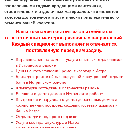
высоком уровне. Наша компания работает только с
проверенными годами продавцами сантехники,
строительных и отделочных материалов, что является
залогом долговечного и эстетически привлекательного
ремонта вашей квартиры.
Наша компания состоит из опытнейших и
ответственных мастеров различных направлений.
Каждый специалист выполняет и отвечает за
поставленную перед ним задачу.
Выравнивание потолков – услуги опытных отделочников
в Истринском районе
Цены на косметический ремонт квартир в Истре
Бригада строителей для наружной и внутренней отделки
бани в Истринском районе
Штукатурка коттеджей в Истринском районе
Внешняя отделка домов в Истринском районе
Внутренняя и наружная отделка деревянных домов и
хозяйственных построек, садовых гостевых домиков и
бань в Истре
Отделка дачи недорого под ключ
Услуги маляра штукатура в Истре