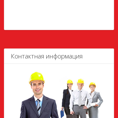
Контактная информация