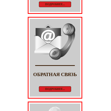
ПОДРОБНЕЕ...
ОБРАТНАЯ СВЯЗЬ
ПОДРОБНЕЕ...