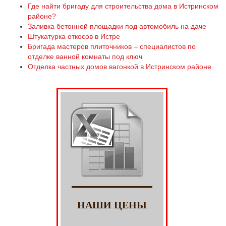
Где найти бригаду для строительства дома в Истринском
районе?
Заливка бетонной площадки под автомобиль на даче
Штукатурка откосов в Истре
Бригада мастеров плиточников – специалистов по
отделке ванной комнаты под ключ
Отделка частных домов вагонкой в Истринском районе
НАШИ ЦЕНЫ