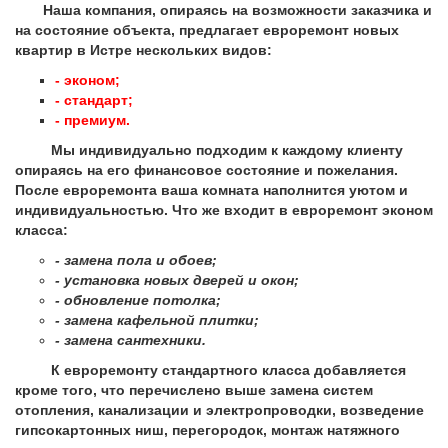
Наша компания, опираясь на возможности заказчика и
на состояние объекта, предлагает евроремонт новых
квартир в Истре нескольких видов:
- эконом;
- стандарт;
- премиум.
Мы индивидуально подходим к каждому клиенту
опираясь на его финансовое состояние и пожелания.
После евроремонта ваша комната наполнится уютом и
индивидуальностью. Что же входит в евроремонт эконом
класса:
- замена пола и обоев;
- установка новых дверей и окон;
- обновление потолка;
- замена кафельной плитки;
- замена сантехники.
К евроремонту стандартного класса добавляется
кроме того, что перечислено выше замена систем
отопления, канализации и электропроводки, возведение
гипсокартонных ниш, перегородок, монтаж натяжного