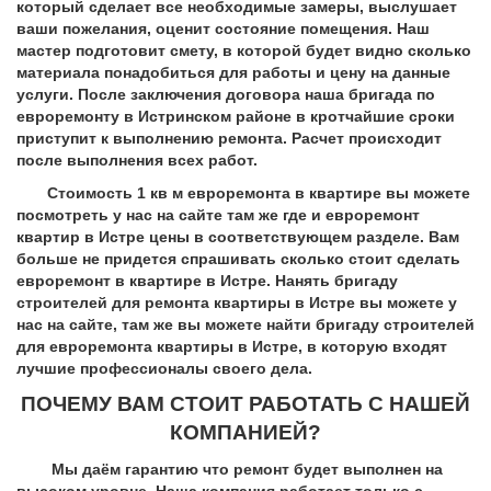
который сделает все необходимые замеры, выслушает
ваши пожелания, оценит состояние помещения. Наш
мастер подготовит смету, в которой будет видно сколько
материала понадобиться для работы и цену на данные
услуги. После заключения договора наша бригада по
евроремонту в Истринском районе в кротчайшие сроки
приступит к выполнению ремонта. Расчет происходит
после выполнения всех работ.
Стоимость 1 кв м евроремонта в квартире вы можете
посмотреть у нас на сайте там же где и евроремонт
квартир в Истре цены в соответствующем разделе. Вам
больше не придется спрашивать сколько стоит сделать
евроремонт в квартире в Истре. Нанять бригаду
строителей для ремонта квартиры в Истре вы можете у
нас на сайте, там же вы можете найти бригаду строителей
для евроремонта квартиры в Истре, в которую входят
лучшие профессионалы своего дела.
ПОЧЕМУ ВАМ СТОИТ РАБОТАТЬ С НАШЕЙ
КОМПАНИЕЙ?
Мы даём гарантию что ремонт будет выполнен на