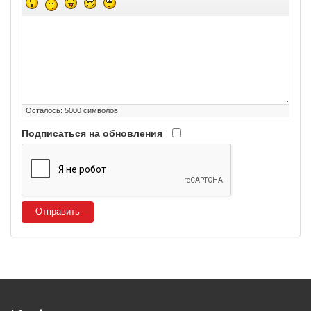
Осталось:
5000
символов
Подписаться на обновления
Отправить