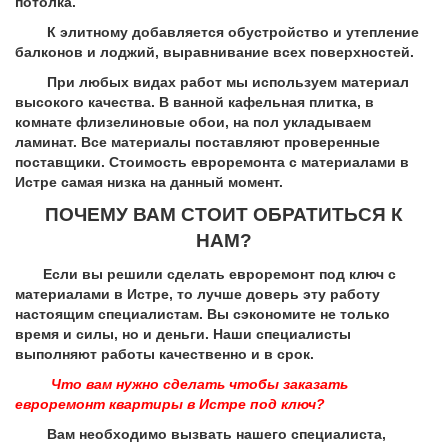
потолка.
К элитному добавляется обустройство и утепление
балконов и лоджий, выравнивание всех поверхностей.
При любых видах работ мы используем материал
высокого качества. В ванной кафельная плитка, в
комнате флизелиновые обои, на пол укладываем
ламинат. Все материалы поставляют проверенные
поставщики. Стоимость евроремонта с материалами в
Истре самая низка на данный момент.
ПОЧЕМУ ВАМ СТОИТ ОБРАТИТЬСЯ К
НАМ?
Если вы решили сделать евроремонт под ключ с
материалами в Истре, то лучше доверь эту работу
настоящим специалистам. Вы сэкономите не только
время и силы, но и деньги. Наши специалисты
выполняют работы качественно и в срок.
Что вам нужно сделать чтобы заказать
евроремонт квартиры в Истре под ключ?
Вам необходимо вызвать нашего специалиста,