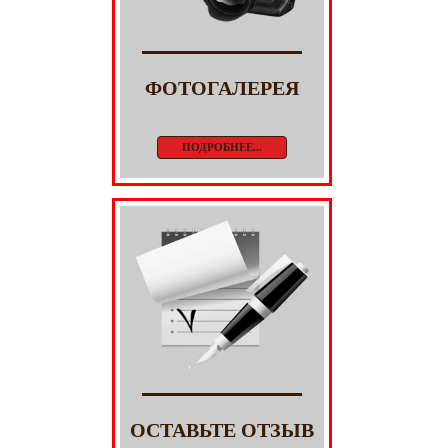
ФОТОГАЛЕРЕЯ
ПОДРОБНЕЕ...
ОСТАВЬТЕ ОТЗЫВ