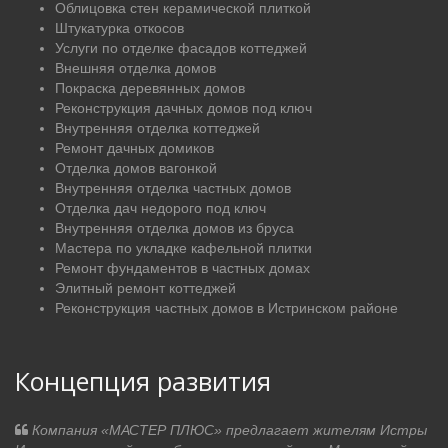
Облицовка стен керамической плиткой
Штукатурка откосов
Услуги по отделке фасадов коттеджей
Внешняя отделка домов
Покраска деревянных домов
Реконструкция дачных домов под ключ
Внутренняя отделка коттеджей
Ремонт дачных домиков
Отделка домов вагонкой
Внутренняя отделка частных домов
Отделка дач недорого под ключ
Внутренняя отделка домов из бруса
Мастера по укладке кафельной плитки
Ремонт фундаментов в частных домах
Элитный ремонт коттеджей
Реконструкция частных домов в Истринском районе
Концепция развития
Компания «МАСТЕР ПЛЮС» предлагает жителям Истры