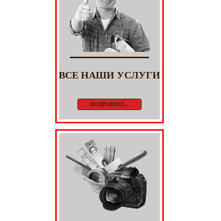
ВСЕ НАШИ УСЛУГИ
ПОДРОБНЕЕ...