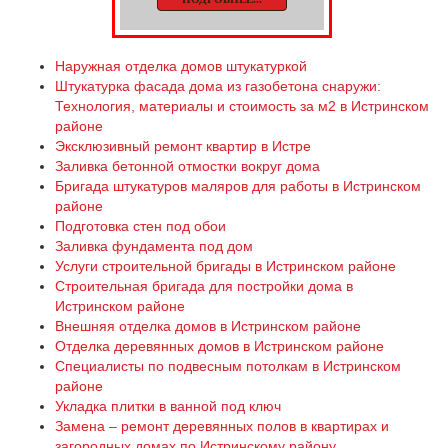
Наружная отделка домов штукатуркой
Штукатурка фасада дома из газобетона снаружи:
Технология, материалы и стоимость за м2 в Истринском
районе
Эксклюзивный ремонт квартир в Истре
Заливка бетонной отмостки вокруг дома
Бригада штукатуров маляров для работы в Истринском
районе
Подготовка стен под обои
Заливка фундамента под дом
Услуги строительной бригады в Истринском районе
Строительная бригада для постройки дома в
Истринском районе
Внешняя отделка домов в Истринском районе
Отделка деревянных домов в Истринском районе
Специалисты по подвесным потолкам в Истринском
районе
Укладка плитки в ванной под ключ
Замена – ремонт деревянных полов в квартирах и
загородных домах по Истринскому району