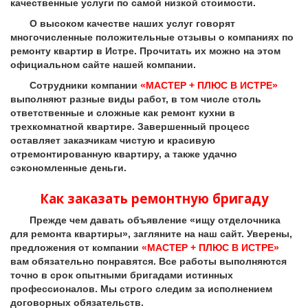
качественные услуги по самой низкой стоимости.
О высоком качестве наших услуг говорят
многочисленные положительные отзывы о компаниях по
ремонту квартир в Истре. Прочитать их можно на этом
официальном сайте нашей компании.
Сотрудники компании
«МАСТЕР + ПЛЮС В ИСТРЕ»
выполняют разные виды работ, в том числе столь
ответственные и сложные как ремонт кухни в
трехкомнатной квартире. Завершенный процесс
оставляет заказчикам чистую и красивую
отремонтированную квартиру, а также удачно
сэкономленные деньги.
Как заказать ремонтную бригаду
Прежде чем давать объявление «ищу отделочника
для ремонта квартиры», загляните на наш сайт. Уверены,
предложения от компании
«МАСТЕР + ПЛЮС В ИСТРЕ»
вам обязательно понравятся. Все работы выполняются
точно в срок опытными бригадами истинных
профессионалов. Мы строго следим за исполнением
договорных обязательств.