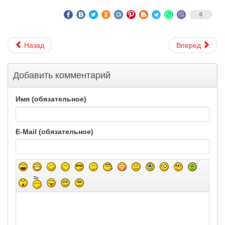
0
Назад
Вперед
Добавить комментарий
Имя (обязательное)
E-Mail (обязательное)