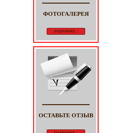
ФОТОГАЛЕРЕЯ
ПОДРОБНЕЕ...
ОСТАВЬТЕ ОТЗЫВ
ПОДРОБНЕЕ...