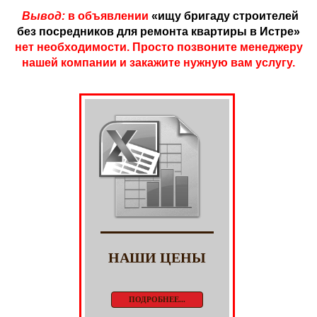
Вывод:
в объявлении
«ищу бригаду строителей
без посредников для ремонта квартиры в Истре»
нет необходимости. Просто позвоните менеджеру
нашей компании и закажите нужную вам услугу.
НАШИ ЦЕНЫ
ПОДРОБНЕЕ...