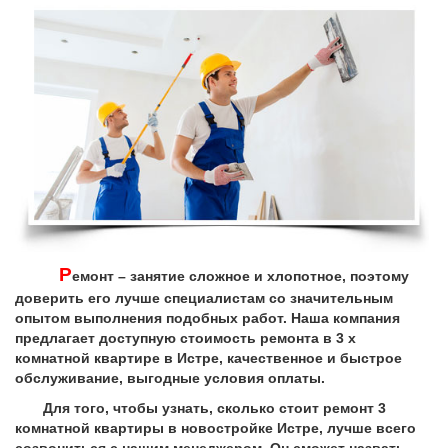
Р
емонт – занятие сложное и хлопотное, поэтому
доверить его лучше специалистам со значительным
опытом выполнения подобных работ. Наша компания
предлагает доступную стоимость ремонта в 3 х
комнатной квартире в Истре, качественное и быстрое
обслуживание, выгодные условия оплаты.
Для того, чтобы узнать, сколько стоит ремонт 3
комнатной квартиры в новостройке Истре, лучше всего