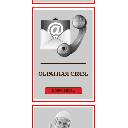
ОБРАТНАЯ СВЯЗЬ
ПОДРОБНЕЕ...