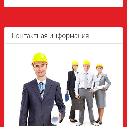
Контактная информация