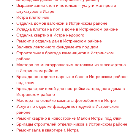
Выравнивание стен и потолков – услуги маляров и
штукатуров в Истре
Истра плиточник
Отделка домов вагонкой в Истринском районе
Укладка плитки на пол в доме в Истринском районе
Отделка квартир в Истре недорого
Ремонт и отделка дач в Истринском районе
Заливка ленточного фундамента под дом
Строительная бригада каменщиков в Истринском
районе
Мастера по многоуровневым потолкам из гипсокартона
в Истринском районе
Бригада по отделке парных в бане в Истринском районе
под ключ
Бригада строителей для постройки загородного дома в
Истринском районе
Мастера по оклейке комнаты фотообоями в Истре
Услуги по отделке фасадов коттеджей в Истринском
районе
Ремонт квартир в новостройке Малой Истры под ключ
Бригады строителей отделочников в Истринском районе
Ремонт зала в квартире г. Истра