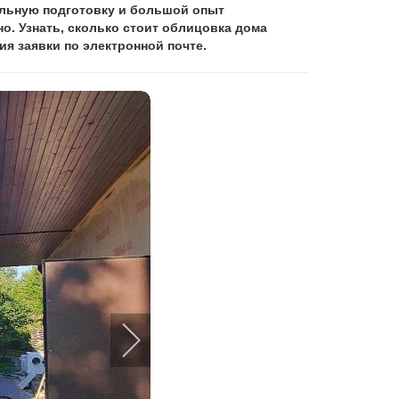
альную подготовку и большой опыт
о. Узнать, сколько стоит облицовка дома
я заявки по электронной почте.