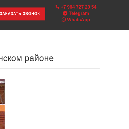
+7 964 727 20 54
Telegram
ЗАКАЗАТЬ ЗВОНОК
WhatsApp
нском районе