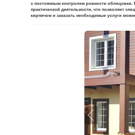
с постоянным контролем ровности облицовки. 
практической деятельности, что позволяет спе
кирпичом и заказать необходимые услуги можно