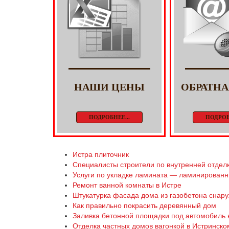
НАШИ ЦЕНЫ
ОБРАТНА
ПОДРОБНЕЕ...
ПОДРОБ
Истра плиточник
Специалисты строители по внутренней отделк
Услуги по укладке ламината — ламинированн
Ремонт ванной комнаты в Истре
Штукатурка фасада дома из газобетона снару
Как правильно покрасить деревянный дом
Заливка бетонной площадки под автомобиль 
Отделка частных домов вагонкой в Истринско