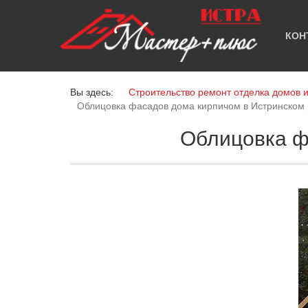
КОН
Вы здесь:
Строительство ремонт отделка домов 
Облицовка фасадов дома кирпичом в Истринском
Облицовка ф