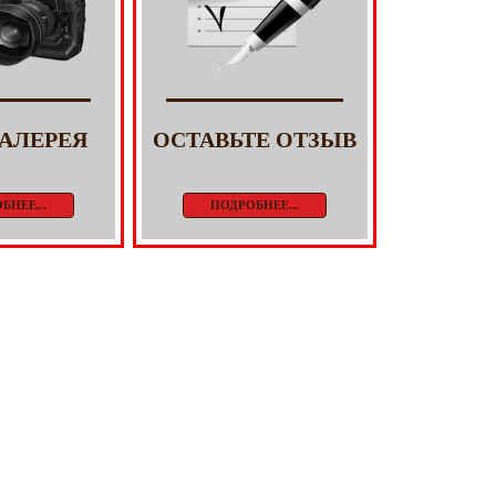
АЛЕРЕЯ
ОСТАВЬТЕ ОТЗЫВ
БНЕЕ...
ПОДРОБНЕЕ...