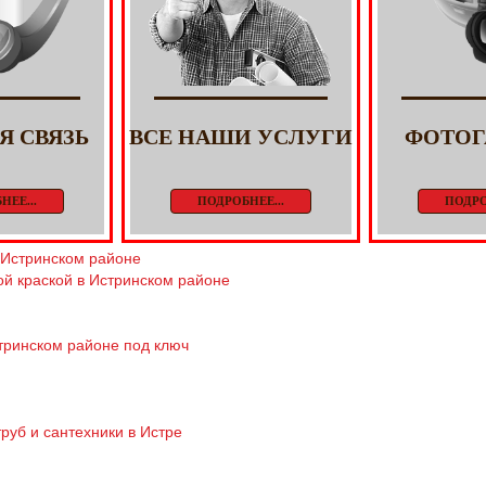
Я СВЯЗЬ
ВСЕ НАШИ УСЛУГИ
ФОТОГ
НЕЕ...
ПОДРОБНЕЕ...
ПОДРО
Истринском районе
ой краской в Истринском районе
ринском районе под ключ
руб и сантехники в Истре