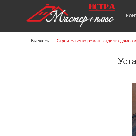
КОН
Вы здесь:
Строительство ремонт отделка домов 
Уст