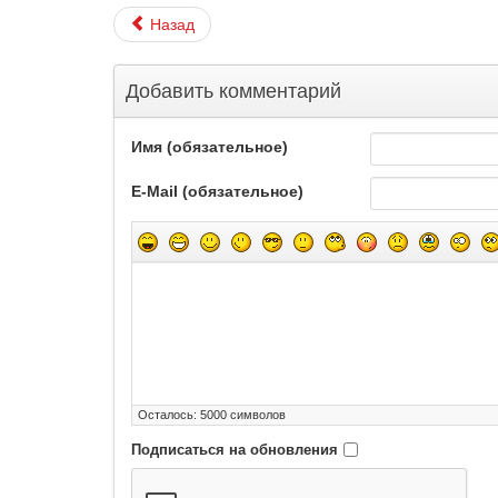
Назад
Добавить комментарий
Имя (обязательное)
E-Mail (обязательное)
Осталось:
5000
символов
Подписаться на обновления