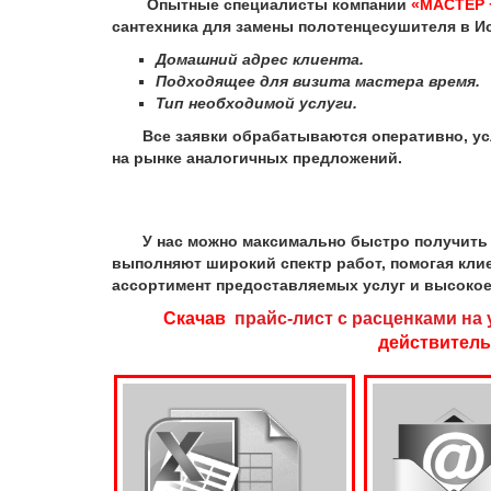
Опытные специалисты компании
«МАСТЕР 
сантехника для замены полотенцесушителя в И
Домашний адрес клиента.
Подходящее для визита мастера время.
Тип необходимой услуги.
Все заявки обрабатываются оперативно, услу
на рынке аналогичных предложений.
У нас можно максимально быстро получить по
выполняют широкий спектр работ, помогая кл
ассортимент предоставляемых услуг и высокое
Скачав
прайс-лист с расценками на 
действитель