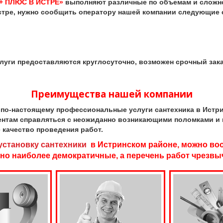
+ ПЛЮС В ИСТРЕ»
выполняют различные по объемам и сложно
стре, нужно сообщить оператору нашей компании следующие 
ги предоставляются круглосуточно, возможен срочный зак
Преимущества нашей компании
-настоящему профессиональные услуги сантехника в Истри
иентам справляться с неожиданно возникающими поломками и
 качество проведения работ.
установку сантехники
в Истринском районе, можно воо
но наиболее демократичные, а перечень работ чрезвы