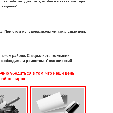
сти работы. Для того, чтобы вызвать мастера
сведения:
аз. При этом мы удерживаем минимальные цены
нском районе. Специалисты компании
 необходимым ремонтом. У нас широкий
чию убедиться в том, что наши цены
чайно широк.