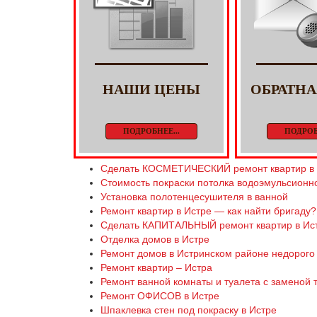
НАШИ ЦЕНЫ
ОБРАТНА
ПОДРОБНЕЕ...
ПОДРОБ
Сделать КОСМЕТИЧЕСКИЙ ремонт квартир в 
Стоимость покраски потолка водоэмульсионн
Установка полотенцесушителя в ванной
Ремонт квартир в Истре — как найти бригаду?
Сделать КАПИТАЛЬНЫЙ ремонт квартир в Ист
Отделка домов в Истре
Ремонт домов в Истринском районе недорого
Ремонт квартир – Истра
Ремонт ванной комнаты и туалета с заменой т
Ремонт ОФИСОВ в Истре
Шпаклевка стен под покраску в Истре