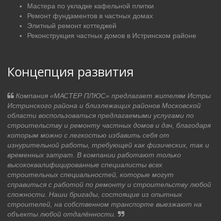
Мастера по укладке кафельной плитки
Ремонт фундаментов в частных домах
Элитный ремонт коттеджей
Реконструкция частных домов в Истринском районе
Концепция развития
Компания «МАСТЕР ПЛЮС» предлагает жителям Истры
Истринского района и близлежащих районов Московской
области воспользоваться предлагаемыми услугами по
строительству и ремонту частных домов и дач, благодаря
которым можно с легкостью избавить себя от
изнурительной работы, требующей как физических, так и
временных затрат. В компании работают только
высококвалифицированные специалисты всех
строительных специальностей, которые могут
справиться с работой по ремонту и строительству любой
сложности. Наши бригады, состоящие из опытных
строителей, на собственном транспорте выезжают на
объекты любой отдалённости.