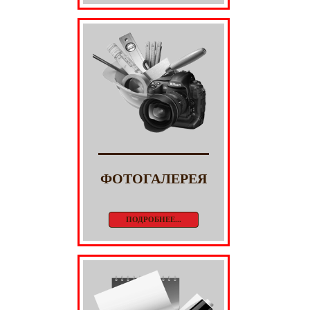
ФОТОГАЛЕРЕЯ
ПОДРОБНЕЕ...