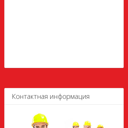
Контактная информация