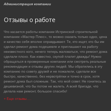
Администрация компании
Отзывы о работе
Что касается работы компании Истринской строительной
компании «Мастер Плюс», то можно сказать только одно, цена
и качество себя вполне оправдывают. Те, кто ищет, кто бы им
сделал ремонт дома подешевле и приглашают на работу
неизвестного кого, нечего теперь жаловаться, что ремонт дома
сделали плохо. Как известно, скупой платит дважды! Нужно
обращаться в проверенные компании или смотреть реальные
рекомендации и отзывы других людей. Мы обратились в эту
компанию по совету друзей и не пожалели, сделали все
быстро, качественно, без нервотрёпки и точно в срок, хотя
ремонт дома был сложным. Так, что мой совет. Не гонитесь за
дешевизной, что бы потом не жалеть. А всей бригаде, что
делала нам ремонт, большое спасибо!
+ Еще отзывы.....