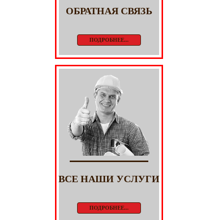
ОБРАТНАЯ СВЯЗЬ
ПОДРОБНЕЕ...
ВСЕ НАШИ УСЛУГИ
ПОДРОБНЕЕ...