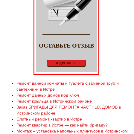
ОСТАВЬТЕ ОТЗЫВ
ПОДРОБНЕЕ...
Ремонт ванной комнаты и туалета с заменой труб и
сантехники в Истре
Ремонт дачных домов под ключ
Ремонт крыльца в Истринском районе
Заказ БРИГАДЫ ДЛЯ РЕМОНТА ЧАСТНЫХ ДОМОВ в
Истринском районе
Элитный ремонт квартир в Истре
Ремонт квартир в Истре — как найти бригаду?
Монтаж – установка напольных плинтусов в Истринском