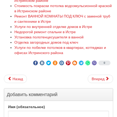
Истринском районе
Стоимость покраски потолка водоэмульсионной краской
в Истринском районе
Ремонт ВАННОЙ КОМНАТЫ ПОД КЛЮЧ с заменой труб
и сантехники в Истре
Услуги по внутренней отделке домов в Истре
Недорогой ремонт спальни в Истре
Установка полотенцесушителя в ванной
Отделка загородных домов под ключ
Услуги по побелке потолков в квартирах, коттеджах и
офисах Истринского района
0
Назад
Вперед
Добавить комментарий
Имя (обязательное)