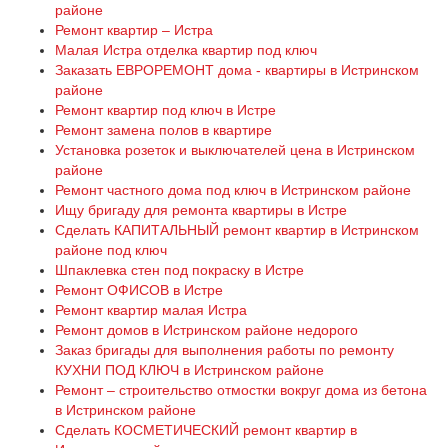
районе
Ремонт квартир – Истра
Малая Истра отделка квартир под ключ
Заказать ЕВРОРЕМОНТ дома - квартиры в Истринском
районе
Ремонт квартир под ключ в Истре
Ремонт замена полов в квартире
Установка розеток и выключателей цена в Истринском
районе
Ремонт частного дома под ключ в Истринском районе
Ищу бригаду для ремонта квартиры в Истре
Сделать КАПИТАЛЬНЫЙ ремонт квартир в Истринском
районе под ключ
Шпаклевка стен под покраску в Истре
Ремонт ОФИСОВ в Истре
Ремонт квартир малая Истра
Ремонт домов в Истринском районе недорого
Заказ бригады для выполнения работы по ремонту
КУХНИ ПОД КЛЮЧ в Истринском районе
Ремонт – строительство отмостки вокруг дома из бетона
в Истринском районе
Сделать КОСМЕТИЧЕСКИЙ ремонт квартир в