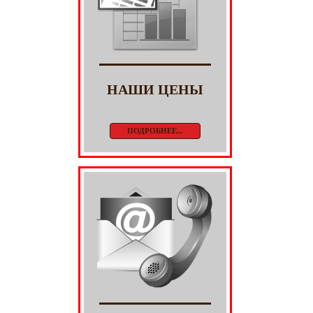
НАШИ ЦЕНЫ
ПОДРОБНЕЕ...