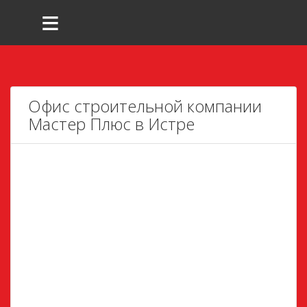
≡
Офис строительной компании
Мастер Плюс в Истре