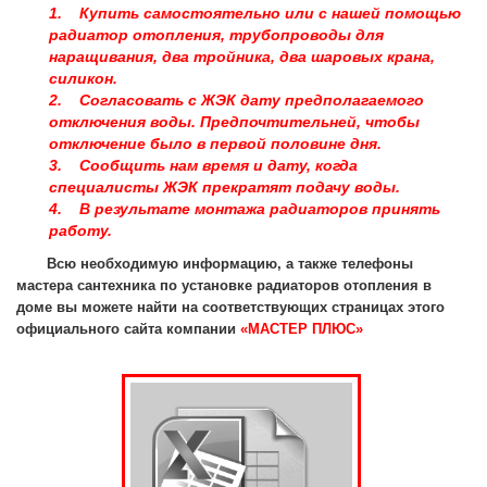
1. Купить самостоятельно или с нашей помощью
радиатор отопления, трубопроводы для
наращивания, два тройника, два шаровых крана,
силикон.
2. Согласовать с ЖЭК дату предполагаемого
отключения воды. Предпочтительней, чтобы
отключение было в первой половине дня.
3. Сообщить нам время и дату, когда
специалисты ЖЭК прекратят подачу воды.
4. В результате монтажа радиаторов принять
работу.
Всю необходимую информацию, а также телефоны
мастера сантехника по установке радиаторов отопления в
доме вы можете найти на соответствующих страницах этого
официального сайта компании
«МАСТЕР ПЛЮС»